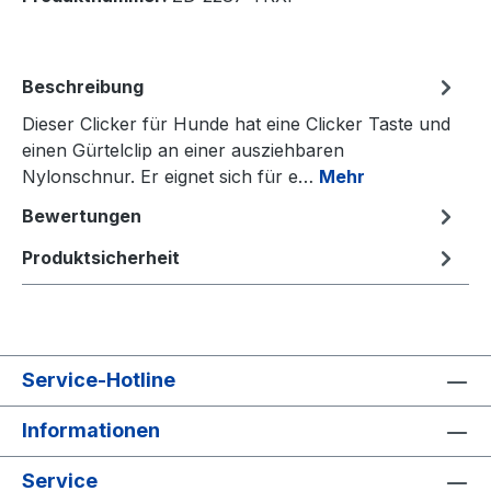
Beschreibung
Dieser Clicker für Hunde hat eine Clicker Taste und
einen Gürtelclip an einer ausziehbaren
Nylonschnur. Er eignet sich für e…
Mehr
Bewertungen
Produktsicherheit
Service-Hotline
Informationen
Service