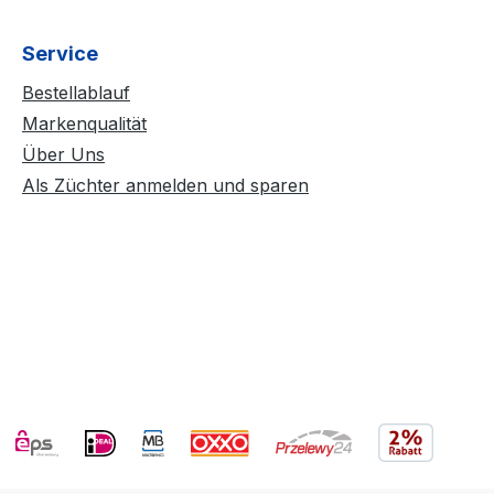
Service
Bestellablauf
Markenqualität
Über Uns
Als Züchter anmelden und sparen