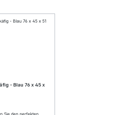
- Blau 76 x 45 x
n Sie den perfekten