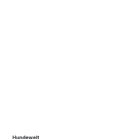
Hundewelt