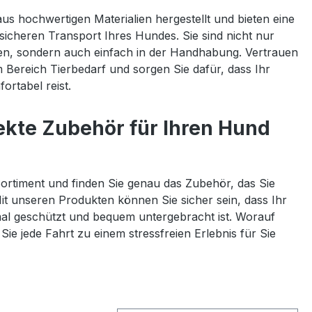
s hochwertigen Materialien hergestellt und bieten eine
sicheren Transport Ihres Hundes. Sie sind nicht nur
igen, sondern auch einfach in der Handhabung. Vertrauen
m Bereich Tierbedarf und sorgen Sie dafür, dass Ihr
ortabel reist.
ekte Zubehör für Ihren Hund
ortiment und finden Sie genau das Zubehör, das Sie
it unseren Produkten können Sie sicher sein, dass Ihr
mal geschützt und bequem untergebracht ist. Worauf
e jede Fahrt zu einem stressfreien Erlebnis für Sie