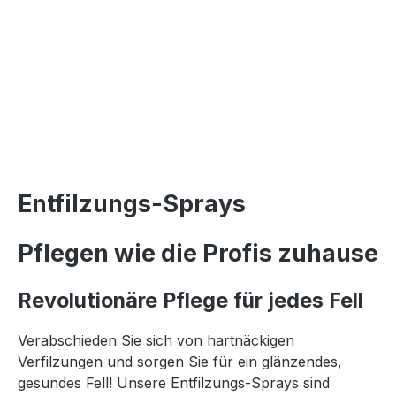
Entfilzungs-Sprays
Pflegen wie die Profis zuhause
Revolutionäre Pflege für jedes Fell
Verabschieden Sie sich von hartnäckigen
Verfilzungen und sorgen Sie für ein glänzendes,
gesundes Fell! Unsere Entfilzungs-Sprays sind