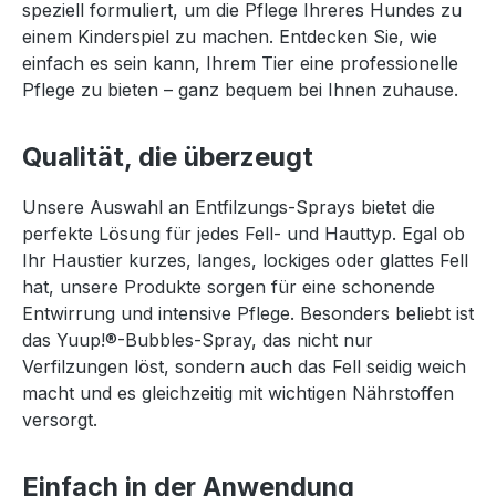
speziell formuliert, um die Pflege Ihreres Hundes zu
einem Kinderspiel zu machen. Entdecken Sie, wie
einfach es sein kann, Ihrem Tier eine professionelle
Pflege zu bieten – ganz bequem bei Ihnen zuhause.
Qualität, die überzeugt
Unsere Auswahl an Entfilzungs-Sprays bietet die
perfekte Lösung für jedes Fell- und Hauttyp. Egal ob
Ihr Haustier kurzes, langes, lockiges oder glattes Fell
hat, unsere Produkte sorgen für eine schonende
Entwirrung und intensive Pflege. Besonders beliebt ist
das Yuup!®-Bubbles-Spray, das nicht nur
Verfilzungen löst, sondern auch das Fell seidig weich
macht und es gleichzeitig mit wichtigen Nährstoffen
versorgt.
Einfach in der Anwendung