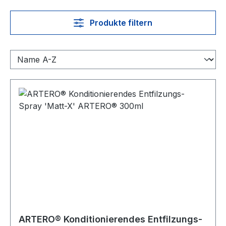
Produkte filtern
ARTERO® Konditionierendes Entfilzungs-