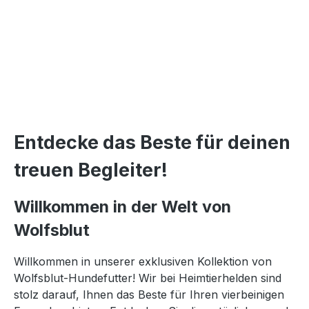
Entdecke das Beste für deinen
treuen Begleiter!
Willkommen in der Welt von
Wolfsblut
Willkommen in unserer exklusiven Kollektion von
Wolfsblut-Hundefutter! Wir bei Heimtierhelden sind
stolz darauf, Ihnen das Beste für Ihren vierbeinigen