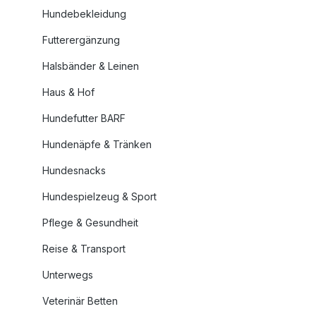
Hundebekleidung
Futterergänzung
Halsbänder & Leinen
Haus & Hof
Hundefutter BARF
Hundenäpfe & Tränken
Hundesnacks
Hundespielzeug & Sport
Pflege & Gesundheit
Reise & Transport
Unterwegs
Veterinär Betten