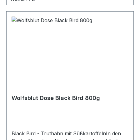
Wolfsblut Dose Black Bird 800g
Black Bird - Truthahn mit SüßkartoffelnIn den