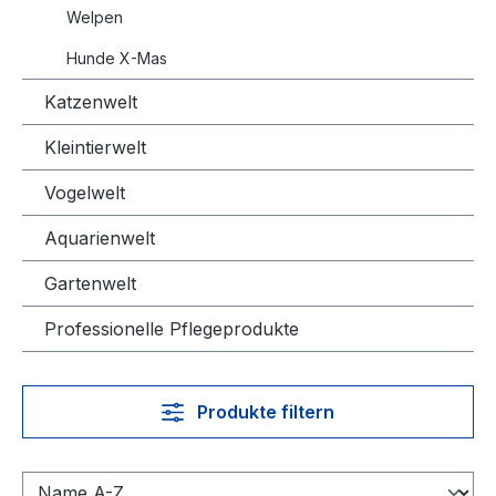
Welpen
Hunde X-Mas
Katzenwelt
Kleintierwelt
Vogelwelt
Aquarienwelt
Gartenwelt
Professionelle Pflegeprodukte
Produkte filtern