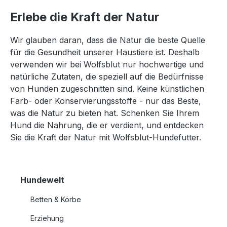
Erlebe die Kraft der Natur
Wir glauben daran, dass die Natur die beste Quelle
für die Gesundheit unserer Haustiere ist. Deshalb
verwenden wir bei Wolfsblut nur hochwertige und
natürliche Zutaten, die speziell auf die Bedürfnisse
von Hunden zugeschnitten sind. Keine künstlichen
Farb- oder Konservierungsstoffe - nur das Beste,
was die Natur zu bieten hat. Schenken Sie Ihrem
Hund die Nahrung, die er verdient, und entdecken
Sie die Kraft der Natur mit Wolfsblut-Hundefutter.
Hundewelt
Betten & Körbe
Erziehung