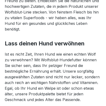
Freund zu bieten. Entdecken Sie die natürlichen und
hochwertigen Zutaten, die in jedem Produkt unserer
Wolfsblut-Linie stecken. Von feinstem Fleisch bis hin
zu vitalen Superfoods - wir haben alles, was Ihr
Hund für ein gesundes und glückliches Leben
benötigt.
Lass deinen Hund verwöhnen
Ist es nicht Zeit, Ihren Hund wie einen echten Wolf
zu verwöhnen? Mit Wolfsblut-Hundefutter können
Sie sicher sein, dass Ihr pelziger Freund die
bestmögliche Ernährung erhält. Unsere sorgfältig
ausgewählten Zutaten sind nicht nur lecker, sondern
auch reich an wichtigen Nährstoffen und Vitaminen.
Egal, ob Ihr Hund ein Welpe ist oder schon etwas
älter, unsere Produktpalette bietet für jeden
Geschmack und jedes Alter das Passende.