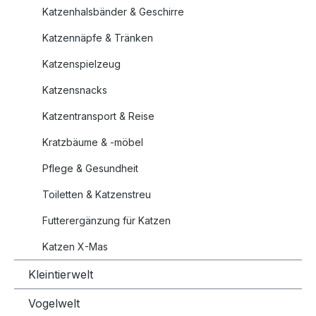
Katzenhalsbänder & Geschirre
Katzennäpfe & Tränken
Katzenspielzeug
Katzensnacks
Katzentransport & Reise
Kratzbäume & -möbel
Pflege & Gesundheit
Toiletten & Katzenstreu
Futterergänzung für Katzen
Katzen X-Mas
Kleintierwelt
Vogelwelt