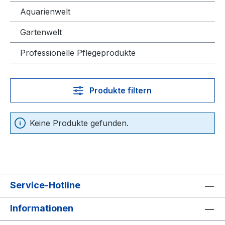
Aquarienwelt
Gartenwelt
Professionelle Pflegeprodukte
Produkte filtern
Keine Produkte gefunden.
Service-Hotline
Informationen