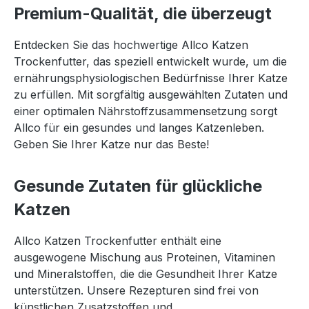
Premium-Qualität, die überzeugt
Entdecken Sie das hochwertige Allco Katzen
Trockenfutter, das speziell entwickelt wurde, um die
ernährungsphysiologischen Bedürfnisse Ihrer Katze
zu erfüllen. Mit sorgfältig ausgewählten Zutaten und
einer optimalen Nährstoffzusammensetzung sorgt
Allco für ein gesundes und langes Katzenleben.
Geben Sie Ihrer Katze nur das Beste!
Gesunde Zutaten für glückliche
Katzen
Allco Katzen Trockenfutter enthält eine
ausgewogene Mischung aus Proteinen, Vitaminen
und Mineralstoffen, die die Gesundheit Ihrer Katze
unterstützen. Unsere Rezepturen sind frei von
künstlichen Zusatzstoffen und