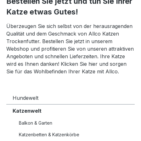
Bestellen Sie jetzt und tun Sie Ihrer
Katze etwas Gutes!
Überzeugen Sie sich selbst von der herausragenden
Qualität und dem Geschmack von Allco Katzen
Trockenfutter. Bestellen Sie jetzt in unserem
Webshop und profitieren Sie von unseren attraktiven
Angeboten und schnellen Lieferzeiten. Ihre Katze
wird es Ihnen danken! Klicken Sie hier und sorgen
Sie für das Wohlbefinden Ihrer Katze mit Allco.
Hundewelt
Katzenwelt
Balkon & Garten
Katzenbetten & Katzenkörbe