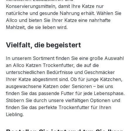
Konservierungsmitteln, damit Ihre Katze nur
natürliche und gesunde Nahrung erhält. Wählen Sie
Allco und bieten Sie Ihrer Katze eine nahrhafte
Mahlzeit, die sie lieben wird.
Vielfalt, die begeistert
In unserem Sortiment finden Sie eine große Auswahl
an Allco Katzen Trockenfutter, die auf die
unterschiedlichen Bedürfnisse und Geschmäcker
Ihrer Katze abgestimmt sind. Ob für junge Kätzchen,
ausgewachsene Katzen oder Senioren – bei uns
finden Sie das passende Futter für jede Lebensphase.
Stöbern Sie durch unsere vielfältigen Optionen und
finden Sie das perfekte Trockenfutter für Ihren
Liebling.