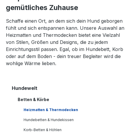
gemütliches Zuhause
Schaffe einen Ort, an dem sich dein Hund geborgen
fühlt und sich entspannen kann. Unsere Auswahl an
Heizmatten und Thermodecken bietet eine Vielzahl
von Stilen, Größen und Designs, die zu jedem
Einrichtungsstil passen. Egal, ob im Hundebett, Korb
oder auf dem Boden - dein treuer Begleiter wird die
wohlige Wärme lieben.
Hundewelt
Betten & Körbe
Heizmatten & Thermodecken
Hundebetten & Hundekissen
Korb-Betten & Höhlen