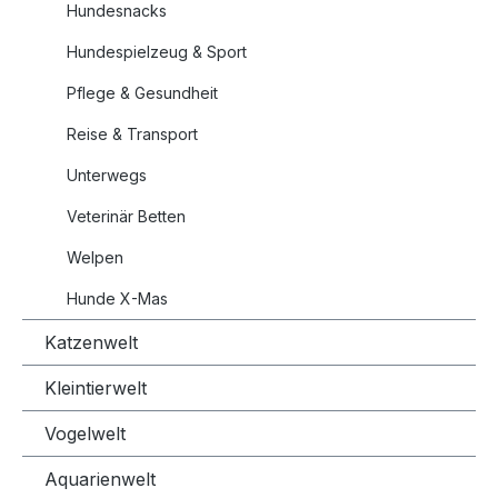
Hundesnacks
Hundespielzeug & Sport
Pflege & Gesundheit
Reise & Transport
Unterwegs
Veterinär Betten
Welpen
Hunde X-Mas
Katzenwelt
Kleintierwelt
Vogelwelt
Aquarienwelt