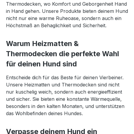
Thermodecken, wo Komfort und Geborgenheit Hand
in Hand gehen. Unsere Produkte bieten deinem Hund
nicht nur eine warme Ruheoase, sondern auch ein
Höchstmaß an Behaglichkeit und Sicherheit.
Warum Heizmatten &
Thermodecken die perfekte Wahl
für deinen Hund sind
Entscheide dich für das Beste für deinen Vierbeiner.
Unsere Heizmatten und Thermodecken sind nicht
nur kuschelig weich, sondern auch energieeffizient
und sicher. Sie bieten eine konstante Wärmequelle,
besonders in den kalten Monaten, und unterstützen
das Wohlbefinden deines Hundes.
Verpasse deinem Hund ein