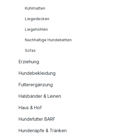
Kühlmatten
Liegedecken
Liegehöhlen
Nachhaltige Hundebetten
Sofas
Erziehung
Hundebekleidung
Futterergänzung
Halsbänder & Leinen
Haus & Hof
Hundefutter BARF
Hundenäpfe & Tränken