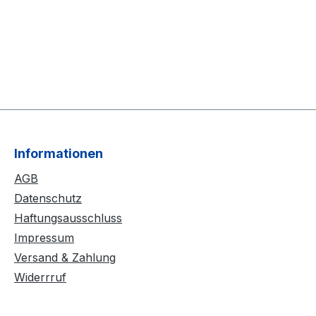
Informationen
AGB
Datenschutz
Haftungsausschluss
Impressum
Versand & Zahlung
Widerrruf