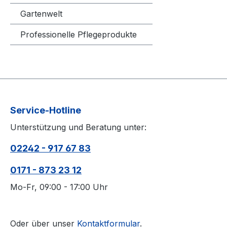
Gartenwelt
Professionelle Pflegeprodukte
Service-Hotline
Unterstützung und Beratung unter:
02242 - 917 67 83
0171 - 873 23 12
Mo-Fr, 09:00 - 17:00 Uhr
Oder über unser
Kontaktformular
.