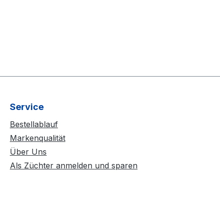
Service
Bestellablauf
Markenqualität
Über Uns
Als Züchter anmelden und sparen