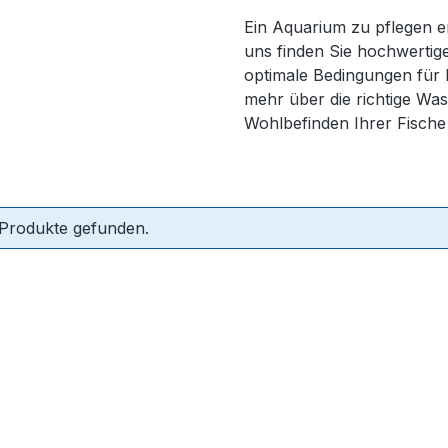
Ein Aquarium zu pflegen er
uns finden Sie hochwertig
optimale Bedingungen für
mehr über die richtige Wa
Wohlbefinden Ihrer Fische
 Produkte gefunden.