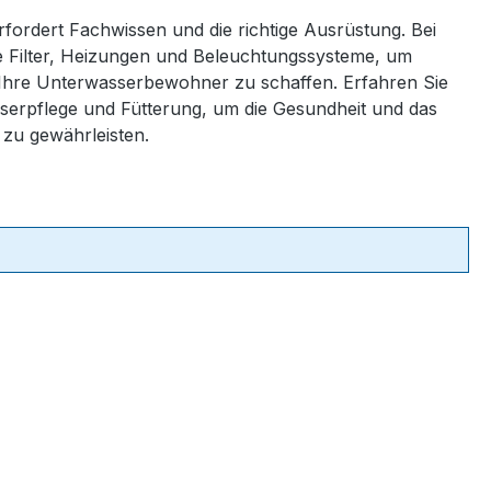
fordert Fachwissen und die richtige Ausrüstung. Bei
e Filter, Heizungen und Beleuchtungssysteme, um
 Ihre Unterwasserbewohner zu schaffen. Erfahren Sie
sserpflege und Fütterung, um die Gesundheit und das
 zu gewährleisten.