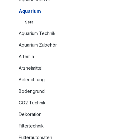
Aquarium
Sera
Aquarium Technik
Aquarium Zubehör
Artemia
Arzneimittel
Beleuchtung
Bodengrund
CO2 Technik
Dekoration
Filtertechnik
Futterautomaten