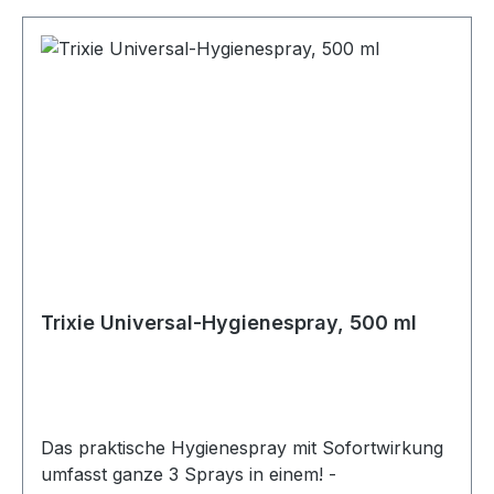
Trixie Universal-Hygienespray, 500 ml
Das praktische Hygienespray mit Sofortwirkung
umfasst ganze 3 Sprays in einem! -