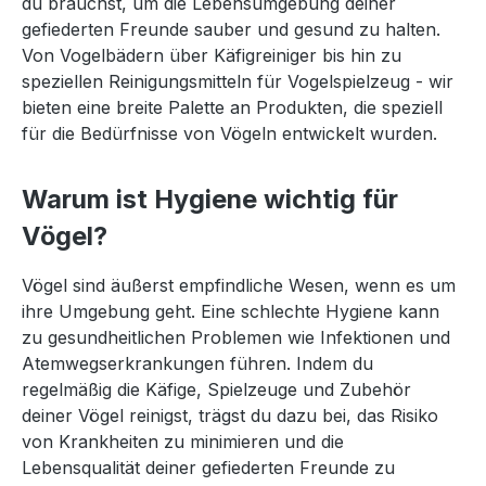
du brauchst, um die Lebensumgebung deiner
gefiederten Freunde sauber und gesund zu halten.
Von Vogelbädern über Käfigreiniger bis hin zu
speziellen Reinigungsmitteln für Vogelspielzeug - wir
bieten eine breite Palette an Produkten, die speziell
für die Bedürfnisse von Vögeln entwickelt wurden.
Warum ist Hygiene wichtig für
Vögel?
Vögel sind äußerst empfindliche Wesen, wenn es um
ihre Umgebung geht. Eine schlechte Hygiene kann
zu gesundheitlichen Problemen wie Infektionen und
Atemwegserkrankungen führen. Indem du
regelmäßig die Käfige, Spielzeuge und Zubehör
deiner Vögel reinigst, trägst du dazu bei, das Risiko
von Krankheiten zu minimieren und die
Lebensqualität deiner gefiederten Freunde zu