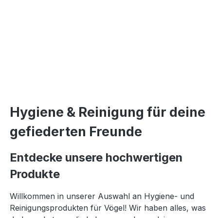
Hygiene & Reinigung für deine
gefiederten Freunde
Entdecke unsere hochwertigen
Produkte
Willkommen in unserer Auswahl an Hygiene- und
Reinigungsprodukten für Vögel! Wir haben alles, was