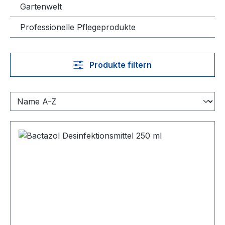
Gartenwelt
Professionelle Pflegeprodukte
Produkte filtern