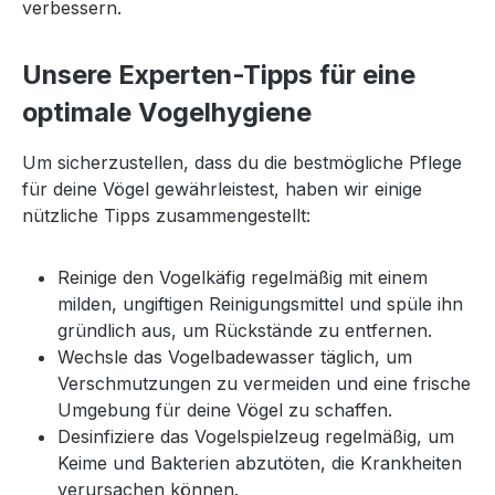
verbessern.
Unsere Experten-Tipps für eine
optimale Vogelhygiene
Um sicherzustellen, dass du die bestmögliche Pflege
für deine Vögel gewährleistest, haben wir einige
nützliche Tipps zusammengestellt:
Reinige den Vogelkäfig regelmäßig mit einem
milden, ungiftigen Reinigungsmittel und spüle ihn
gründlich aus, um Rückstände zu entfernen.
Wechsle das Vogelbadewasser täglich, um
Verschmutzungen zu vermeiden und eine frische
Umgebung für deine Vögel zu schaffen.
Desinfiziere das Vogelspielzeug regelmäßig, um
Keime und Bakterien abzutöten, die Krankheiten
verursachen können.