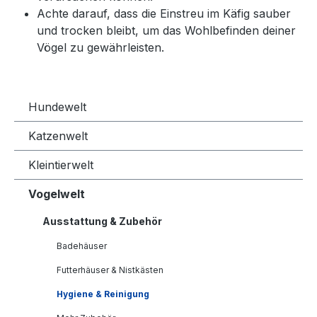
Achte darauf, dass die Einstreu im Käfig sauber
und trocken bleibt, um das Wohlbefinden deiner
Vögel zu gewährleisten.
Hundewelt
Katzenwelt
Kleintierwelt
Vogelwelt
Ausstattung & Zubehör
Badehäuser
Futterhäuser & Nistkästen
Hygiene & Reinigung