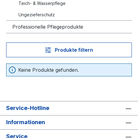
Teich- & Wasserpflege
Ungezieferschutz
Professionelle Pflegeprodukte
Produkte filtern
Keine Produkte gefunden.
Service-Hotline
Informationen
Service