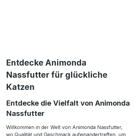
Entdecke Animonda
Nassfutter für glückliche
Katzen
Entdecke die Vielfalt von Animonda
Nassfutter
Willkommen in der Welt von Animonda Nassfutter,
wo Qualität und Geschmack aufeinandertreffen, um