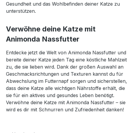
Gesundheit und das Wohlbefinden deiner Katze zu
unterstützen.
Verwöhne deine Katze mit
Animonda Nassfutter
Entdecke jetzt die Welt von Animonda Nassfutter und
bereite deiner Katze jeden Tag eine köstliche Mahlzeit
zu, die sie lieben wird. Dank der großen Auswahl an
Geschmacksrichtungen und Texturen kannst du für
Abwechslung im Futternapf sorgen und sicherstellen,
dass deine Katze alle wichtigen Nährstoffe erhält, die
sie für ein aktives und gesundes Leben benötigt.
Verwöhne deine Katze mit Animonda Nassfutter – sie
wird es dir mit Schnurren und Zufriedenheit danken!