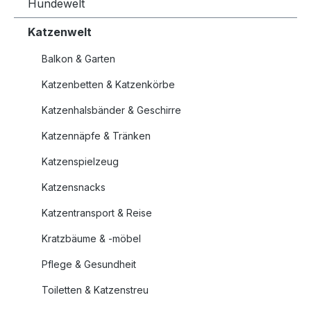
Hundewelt
Katzenwelt
Balkon & Garten
Katzenbetten & Katzenkörbe
Katzenhalsbänder & Geschirre
Katzennäpfe & Tränken
Katzenspielzeug
Katzensnacks
Katzentransport & Reise
Kratzbäume & -möbel
Pflege & Gesundheit
Toiletten & Katzenstreu