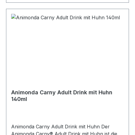
Animonda Carny Adult Drink mit Huhn
140ml
Animonda Carny Adult Drink mit Huhn Der
Animonda Carny® Adult Drink mit Huhn ist die