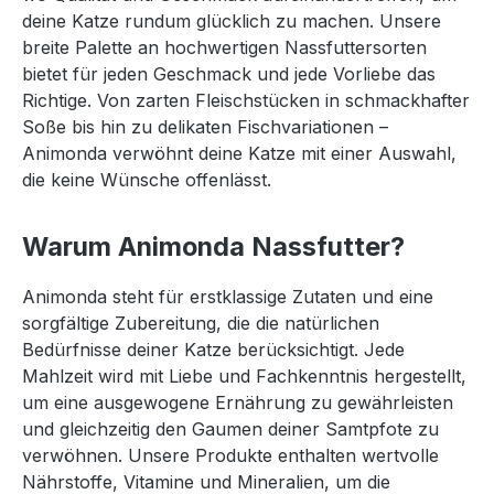
deine Katze rundum glücklich zu machen. Unsere
breite Palette an hochwertigen Nassfuttersorten
bietet für jeden Geschmack und jede Vorliebe das
Richtige. Von zarten Fleischstücken in schmackhafter
Soße bis hin zu delikaten Fischvariationen –
Animonda verwöhnt deine Katze mit einer Auswahl,
die keine Wünsche offenlässt.
Warum Animonda Nassfutter?
Animonda steht für erstklassige Zutaten und eine
sorgfältige Zubereitung, die die natürlichen
Bedürfnisse deiner Katze berücksichtigt. Jede
Mahlzeit wird mit Liebe und Fachkenntnis hergestellt,
um eine ausgewogene Ernährung zu gewährleisten
und gleichzeitig den Gaumen deiner Samtpfote zu
verwöhnen. Unsere Produkte enthalten wertvolle
Nährstoffe, Vitamine und Mineralien, um die