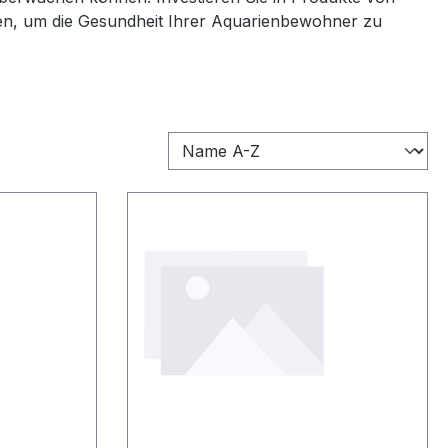
n, um die Gesundheit Ihrer Aquarienbewohner zu