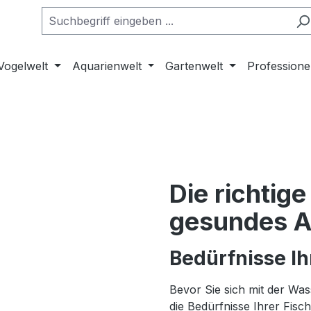
Vogelwelt
Aquarienwelt
Gartenwelt
Professione
Die richtig
gesundes 
Bedürfnisse Ih
Bevor Sie sich mit der Was
die Bedürfnisse Ihrer Fisc