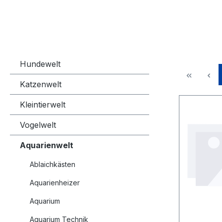
Hundewelt
Katzenwelt
Kleintierwelt
Vogelwelt
Aquarienwelt
Ablaichkästen
Aquarienheizer
Aquarium
Aquarium Technik