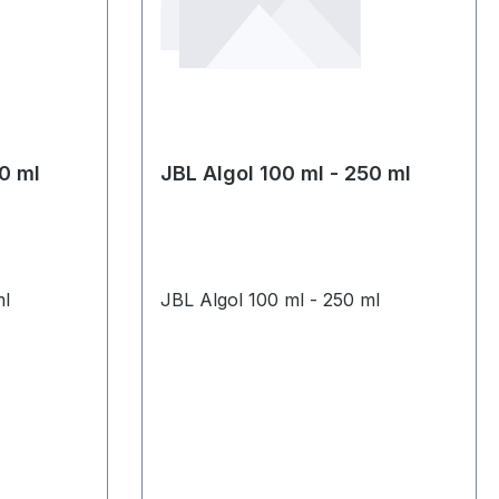
00 ml
JBL Algol 100 ml - 250 ml
ml
JBL Algol 100 ml - 250 ml