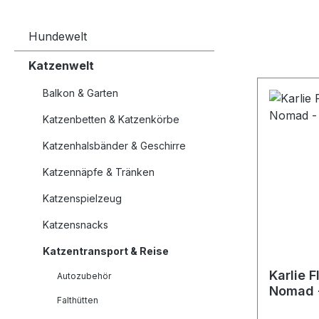
Hundewelt
Katzenwelt
Balkon & Garten
Katzenbetten & Katzenkörbe
Katzenhalsbänder & Geschirre
Katzennäpfe & Tränken
Katzenspielzeug
Katzensnacks
Katzentransport & Reise
Karlie 
Autozubehör
Nomad 
Falthütten