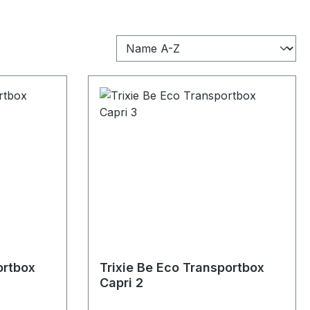
ortbox
Trixie Be Eco Transportbox
Capri 2