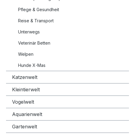
Pflege & Gesundheit
Reise & Transport
Unterwegs
Veterinär Betten
Welpen
Hunde X-Mas
Katzenwelt
Kleintierwelt
Vogelwelt
Aquarienwelt
Gartenwelt