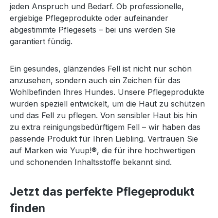
jeden Anspruch und Bedarf. Ob professionelle,
ergiebige Pflegeprodukte oder aufeinander
abgestimmte Pflegesets – bei uns werden Sie
garantiert fündig.
Ein gesundes, glänzendes Fell ist nicht nur schön
anzusehen, sondern auch ein Zeichen für das
Wohlbefinden Ihres Hundes. Unsere Pflegeprodukte
wurden speziell entwickelt, um die Haut zu schützen
und das Fell zu pflegen. Von sensibler Haut bis hin
zu extra reinigungsbedürftigem Fell – wir haben das
passende Produkt für Ihren Liebling. Vertrauen Sie
auf Marken wie Yuup!®, die für ihre hochwertigen
und schonenden Inhaltsstoffe bekannt sind.
Jetzt das perfekte Pflegeprodukt
finden