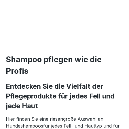
Shampoo pflegen wie die
Profis
Entdecken Sie die Vielfalt der
Pflegeprodukte für jedes Fell und
jede Haut
Hier finden Sie eine riesengroße Auswahl an
Hundeshampoosfür jedes Fell- und Hauttyp und für