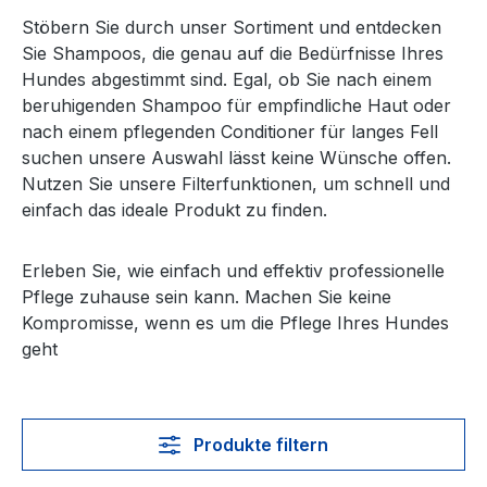
Stöbern Sie durch unser Sortiment und entdecken
Sie Shampoos, die genau auf die Bedürfnisse Ihres
Hundes abgestimmt sind. Egal, ob Sie nach einem
beruhigenden Shampoo für empfindliche Haut oder
nach einem pflegenden Conditioner für langes Fell
suchen unsere Auswahl lässt keine Wünsche offen.
Nutzen Sie unsere Filterfunktionen, um schnell und
einfach das ideale Produkt zu finden.
Erleben Sie, wie einfach und effektiv professionelle
Pflege zuhause sein kann. Machen Sie keine
Kompromisse, wenn es um die Pflege Ihres Hundes
geht
Produkte filtern