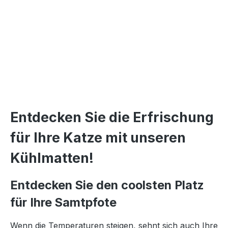
Entdecken Sie die Erfrischung
für Ihre Katze mit unseren
Kühlmatten!
Entdecken Sie den coolsten Platz
für Ihre Samtpfote
Wenn die Temperaturen steigen, sehnt sich auch Ihre