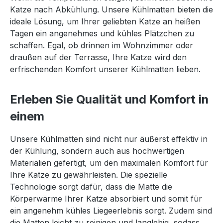
Katze nach Abkühlung. Unsere Kühlmatten bieten die
ideale Lösung, um Ihrer geliebten Katze an heißen
Tagen ein angenehmes und kühles Plätzchen zu
schaffen. Egal, ob drinnen im Wohnzimmer oder
draußen auf der Terrasse, Ihre Katze wird den
erfrischenden Komfort unserer Kühlmatten lieben.
Erleben Sie Qualität und Komfort in
einem
Unsere Kühlmatten sind nicht nur äußerst effektiv in
der Kühlung, sondern auch aus hochwertigen
Materialien gefertigt, um den maximalen Komfort für
Ihre Katze zu gewährleisten. Die spezielle
Technologie sorgt dafür, dass die Matte die
Körperwärme Ihrer Katze absorbiert und somit für
ein angenehm kühles Liegeerlebnis sorgt. Zudem sind
die Matten leicht zu reinigen und langlebig, sodass