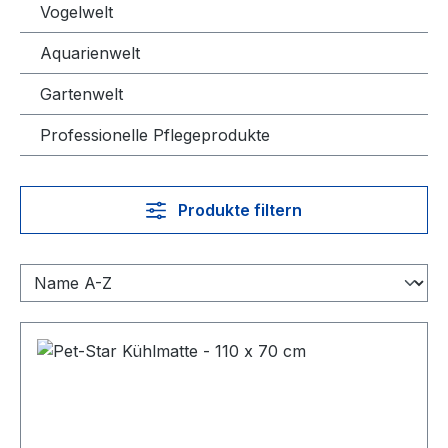
Vogelwelt
Aquarienwelt
Gartenwelt
Professionelle Pflegeprodukte
Produkte filtern