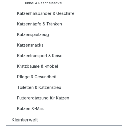
Tunnel & Raschelsäcke
Katzenhalsbänder & Geschirre
Katzennäpfe & Tränken
Katzenspielzeug
Katzensnacks
Katzentransport & Reise
Kratzbäume & -möbel
Pflege & Gesundheit
Toiletten & Katzenstreu
Futterergänzung für Katzen
Katzen X-Mas
Kleintierwelt