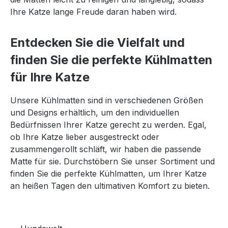
Ihre Katze lange Freude daran haben wird.
Entdecken Sie die Vielfalt und
finden Sie die perfekte Kühlmatten
für Ihre Katze
Unsere Kühlmatten sind in verschiedenen Größen
und Designs erhältlich, um den individuellen
Bedürfnissen Ihrer Katze gerecht zu werden. Egal,
ob Ihre Katze lieber ausgestreckt oder
zusammengerollt schläft, wir haben die passende
Matte für sie. Durchstöbern Sie unser Sortiment und
finden Sie die perfekte Kühlmatten, um Ihrer Katze
an heißen Tagen den ultimativen Komfort zu bieten.