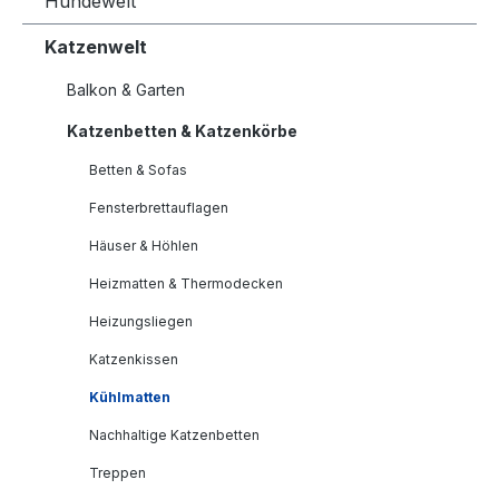
Hundewelt
Katzenwelt
Balkon & Garten
Katzenbetten & Katzenkörbe
Betten & Sofas
Fensterbrettauflagen
Häuser & Höhlen
Heizmatten & Thermodecken
Heizungsliegen
Katzenkissen
Kühlmatten
Nachhaltige Katzenbetten
Treppen