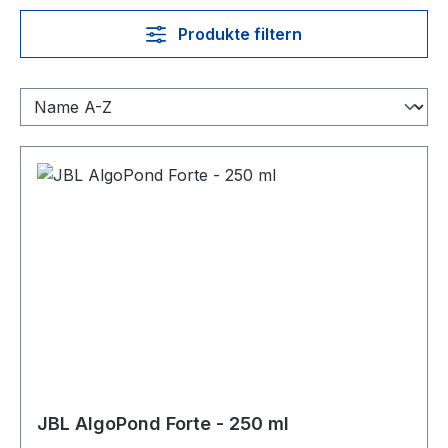
Produkte filtern
JBL AlgoPond Forte - 250 ml