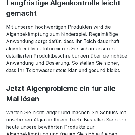
Langfristige Algenkontrolle leicht
gemacht
Mit unseren hochwertigen Produkten wird die
Algenbekämpfung zum Kinderspiel. Regelmäßige
Anwendung sorgt dafür, dass Ihr Teich dauerhaft
algenfrei bleibt. Informieren Sie sich in unseren
detaillierten Produktbeschreibungen über die richtige
Anwendung und Dosierung. So stellen Sie sicher,
dass Ihr Teichwasser stets klar und gesund bleibt.
Jetzt Algenprobleme ein für alle
Mal lösen
Warten Sie nicht länger und machen Sie Schluss mit
unschönen Algen in Ihrem Teich. Bestellen Sie noch
heute unsere bewährten Produkte zur
Algenbekämpfung und freuen Sie sich auf einen