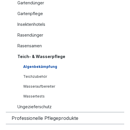
Gartendünger
Gartenpflege
Insektenhotels
Rasendünger
Rasensamen
Teich- & Wasserpflege
Algenbekämpfung
Teichzubehör
Wasseraufbereiter
Wassertests
Ungezieferschutz
Professionelle Pflegeprodukte