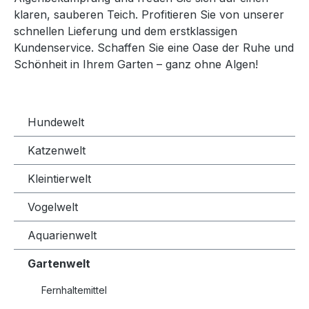
klaren, sauberen Teich. Profitieren Sie von unserer
schnellen Lieferung und dem erstklassigen
Kundenservice. Schaffen Sie eine Oase der Ruhe und
Schönheit in Ihrem Garten – ganz ohne Algen!
Hundewelt
Katzenwelt
Kleintierwelt
Vogelwelt
Aquarienwelt
Gartenwelt
Fernhaltemittel