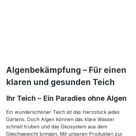
Algenbekämpfung – Für einen
klaren und gesunden Teich
Ihr Teich – Ein Paradies ohne Algen
Ein wunderschöner Teich ist das Herzstück jedes
Gartens. Doch Algen können das klare Wasser
schnell trüben und das Ökosystem aus dem
Gleichgewicht bringen. Mit unseren Produkten zur