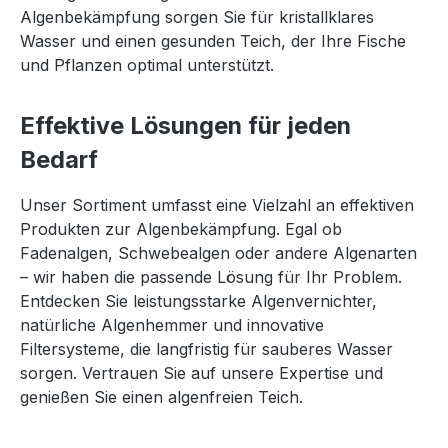
Algenbekämpfung sorgen Sie für kristallklares
Wasser und einen gesunden Teich, der Ihre Fische
und Pflanzen optimal unterstützt.
Effektive Lösungen für jeden
Bedarf
Unser Sortiment umfasst eine Vielzahl an effektiven
Produkten zur Algenbekämpfung. Egal ob
Fadenalgen, Schwebealgen oder andere Algenarten
– wir haben die passende Lösung für Ihr Problem.
Entdecken Sie leistungsstarke Algenvernichter,
natürliche Algenhemmer und innovative
Filtersysteme, die langfristig für sauberes Wasser
sorgen. Vertrauen Sie auf unsere Expertise und
genießen Sie einen algenfreien Teich.