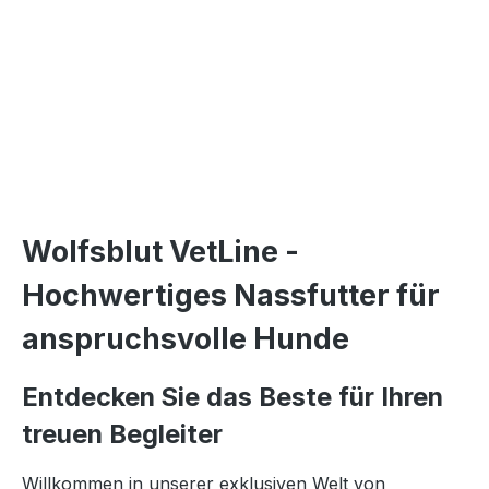
Wolfsblut VetLine -
Hochwertiges Nassfutter für
anspruchsvolle Hunde
Entdecken Sie das Beste für Ihren
treuen Begleiter
Willkommen in unserer exklusiven Welt von