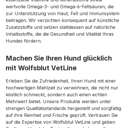
wertvolle Omega-3- und Omega-6-Fettsäuren, die
zur Unterstützung von Haut, Fell und Immunsystem
beitragen. Wir verzichten konsequent auf künstliche
Zusatzstoffe und setzen stattdessen auf natürliche
Inhaltsstoffe, die die Gesundheit und Vitalität Ihres
Hundes fördern.
Machen Sie Ihren Hund glücklich
mit Wolfsblut VetLine
Erleben Sie die Zufriedenheit, Ihren Hund mit einer
hochwertigen Mahlzeit zu verwöhnen, die nicht nur
köstlich schmeckt, sondern auch einen echten
Mehrwert bietet. Unsere Produkte werden unter
strengen Qualitätsstandards hergestellt und sorgfältig
auf ihre Reinheit und Frische geprüft. Vertrauen Sie
auf die Expertise von Wolfsblut VetLine und geben