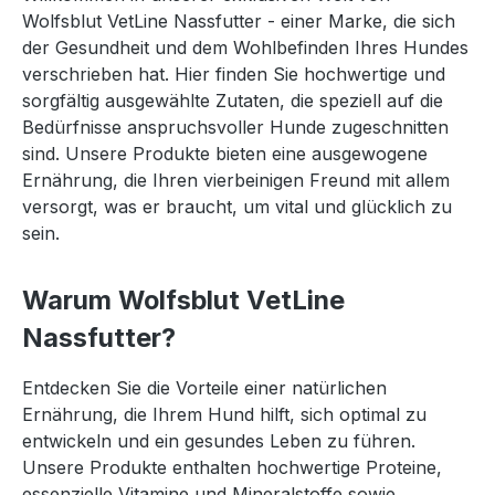
Wolfsblut VetLine Nassfutter - einer Marke, die sich
der Gesundheit und dem Wohlbefinden Ihres Hundes
verschrieben hat. Hier finden Sie hochwertige und
sorgfältig ausgewählte Zutaten, die speziell auf die
Bedürfnisse anspruchsvoller Hunde zugeschnitten
sind. Unsere Produkte bieten eine ausgewogene
Ernährung, die Ihren vierbeinigen Freund mit allem
versorgt, was er braucht, um vital und glücklich zu
sein.
Warum Wolfsblut VetLine
Nassfutter?
Entdecken Sie die Vorteile einer natürlichen
Ernährung, die Ihrem Hund hilft, sich optimal zu
entwickeln und ein gesundes Leben zu führen.
Unsere Produkte enthalten hochwertige Proteine,
essenzielle Vitamine und Mineralstoffe sowie