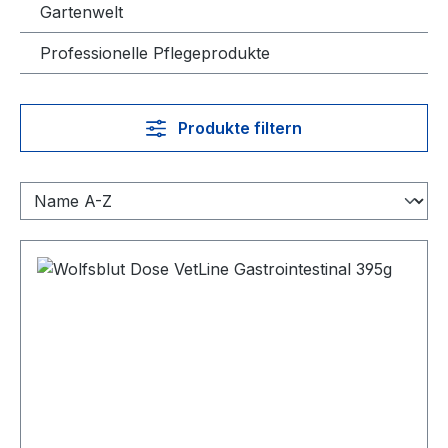
Gartenwelt
Professionelle Pflegeprodukte
Produkte filtern