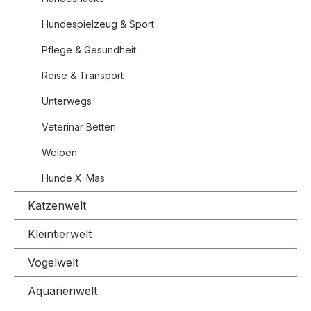
Hundespielzeug & Sport
Pflege & Gesundheit
Reise & Transport
Unterwegs
Veterinär Betten
Welpen
Hunde X-Mas
Katzenwelt
Kleintierwelt
Vogelwelt
Aquarienwelt