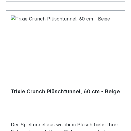
Trixie Crunch Plüschtunnel, 60 cm - Beige
Der Spieltunnel aus weichem Plüsch bietet Ihrer