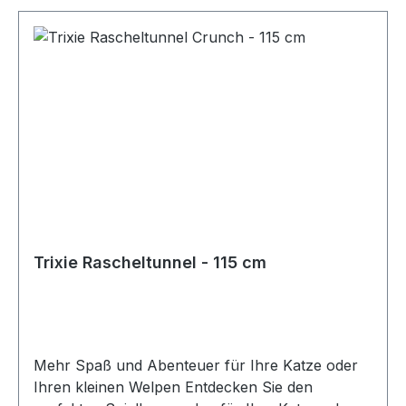
Trixie Rascheltunnel - 115 cm
Mehr Spaß und Abenteuer für Ihre Katze oder
Ihren kleinen Welpen Entdecken Sie den