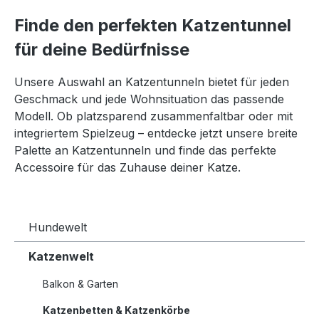
Finde den perfekten Katzentunnel
für deine Bedürfnisse
Unsere Auswahl an Katzentunneln bietet für jeden
Geschmack und jede Wohnsituation das passende
Modell. Ob platzsparend zusammenfaltbar oder mit
integriertem Spielzeug – entdecke jetzt unsere breite
Palette an Katzentunneln und finde das perfekte
Accessoire für das Zuhause deiner Katze.
Hundewelt
Katzenwelt
Balkon & Garten
Katzenbetten & Katzenkörbe