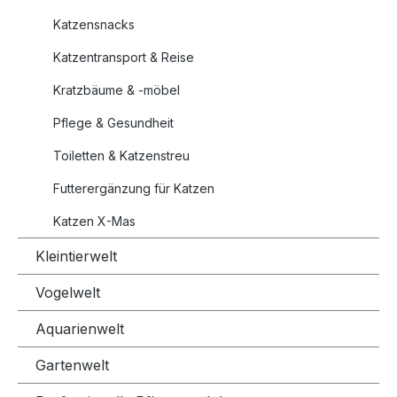
Katzensnacks
Katzentransport & Reise
Kratzbäume & -möbel
Pflege & Gesundheit
Toiletten & Katzenstreu
Futterergänzung für Katzen
Katzen X-Mas
Kleintierwelt
Vogelwelt
Aquarienwelt
Gartenwelt