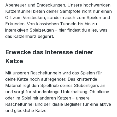
Abenteuer und Entdeckungen. Unsere hochwertigen
Katzentunnel bieten deiner Samtpfote nicht nur einen
Ort zum Verstecken, sondern auch zum Spielen und
Erkunden. Von klassischen Tunneln bis hin zu
interaktiven Spielzeugen – hier findest du alles, was
das Katzenherz begehrt.
Erwecke das Interesse deiner
Katze
Mit unseren Rascheltunneln wird das Spielen für
deine Katze noch aufregender. Das knisternde
Material regt den Spieltrieb deines Stubentigers an
und sorgt für stundenlange Unterhaltung. Ob alleine
oder im Spiel mit anderen Katzen – unsere
Rascheltunnel sind der ideale Begleiter für eine aktive
und glückliche Katze.