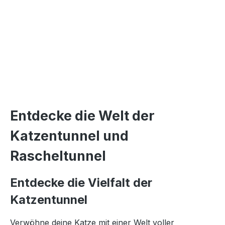
Entdecke die Welt der
Katzentunnel und
Rascheltunnel
Entdecke die Vielfalt der
Katzentunnel
Verwöhne deine Katze mit einer Welt voller