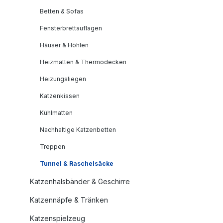
Betten & Sofas
Fensterbrettauflagen
Häuser & Höhlen
Heizmatten & Thermodecken
Heizungsliegen
Katzenkissen
Kühlmatten
Nachhaltige Katzenbetten
Treppen
Tunnel & Raschelsäcke
Katzenhalsbänder & Geschirre
Katzennäpfe & Tränken
Katzenspielzeug