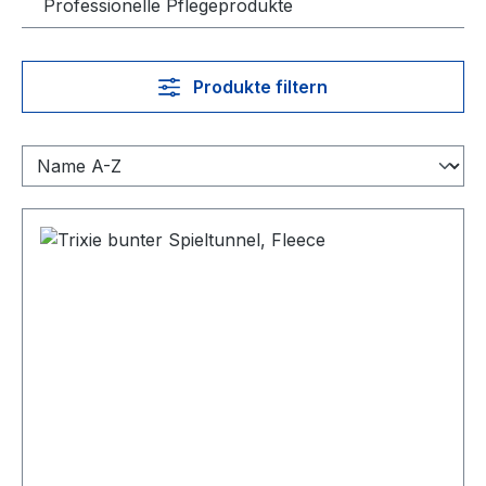
Professionelle Pflegeprodukte
Produkte filtern