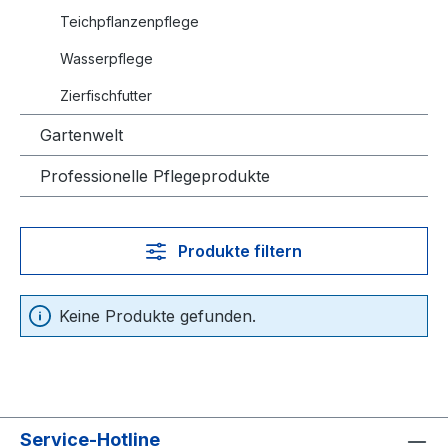
Teichpflanzenpflege
Wasserpflege
Zierfischfutter
Gartenwelt
Professionelle Pflegeprodukte
Produkte filtern
Keine Produkte gefunden.
Service-Hotline