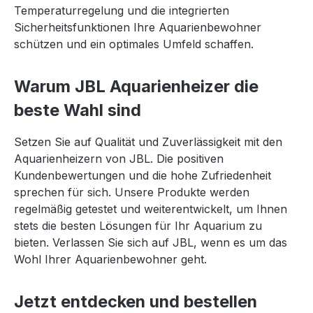
Temperaturregelung und die integrierten
Sicherheitsfunktionen Ihre Aquarienbewohner
schützen und ein optimales Umfeld schaffen.
Warum JBL Aquarienheizer die
beste Wahl sind
Setzen Sie auf Qualität und Zuverlässigkeit mit den
Aquarienheizern von JBL. Die positiven
Kundenbewertungen und die hohe Zufriedenheit
sprechen für sich. Unsere Produkte werden
regelmäßig getestet und weiterentwickelt, um Ihnen
stets die besten Lösungen für Ihr Aquarium zu
bieten. Verlassen Sie sich auf JBL, wenn es um das
Wohl Ihrer Aquarienbewohner geht.
Jetzt entdecken und bestellen