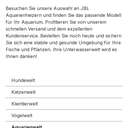
Besuchen Sie unsere Auswahl an JBL
Aquarienheizern und finden Sie das passende Modell
für Ihr Aquarium. Profitieren Sie von unserem
schnellen Versand und dem exzellenten
Kundenservice. Bestellen Sie noch heute und sichern
Sie sich eine stabile und gesunde Umgebung für Ihre
Fische und Pflanzen. Ihre Unterwasserwelt wird es
Ihnen danken!
Hundewelt
Katzenwelt
Kleintierwelt
Vogelwelt
Aquarienwelt