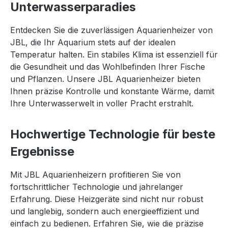
Unterwasserparadies
Entdecken Sie die zuverlässigen Aquarienheizer von
JBL, die Ihr Aquarium stets auf der idealen
Temperatur halten. Ein stabiles Klima ist essenziell für
die Gesundheit und das Wohlbefinden Ihrer Fische
und Pflanzen. Unsere JBL Aquarienheizer bieten
Ihnen präzise Kontrolle und konstante Wärme, damit
Ihre Unterwasserwelt in voller Pracht erstrahlt.
Hochwertige Technologie für beste
Ergebnisse
Mit JBL Aquarienheizern profitieren Sie von
fortschrittlicher Technologie und jahrelanger
Erfahrung. Diese Heizgeräte sind nicht nur robust
und langlebig, sondern auch energieeffizient und
einfach zu bedienen. Erfahren Sie, wie die präzise