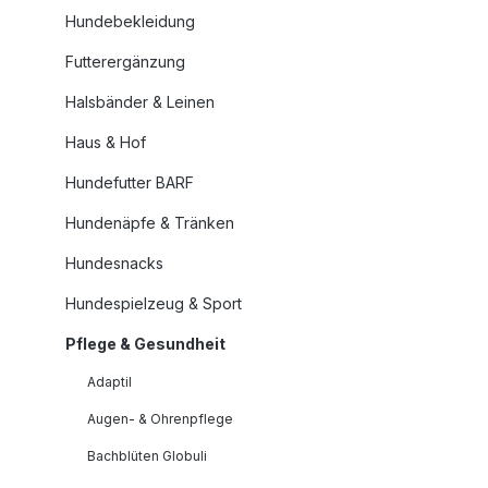
Hundebekleidung
Futterergänzung
Halsbänder & Leinen
Haus & Hof
Hundefutter BARF
Hundenäpfe & Tränken
Hundesnacks
Hundespielzeug & Sport
Pflege & Gesundheit
Adaptil
Augen- & Ohrenpflege
Bachblüten Globuli