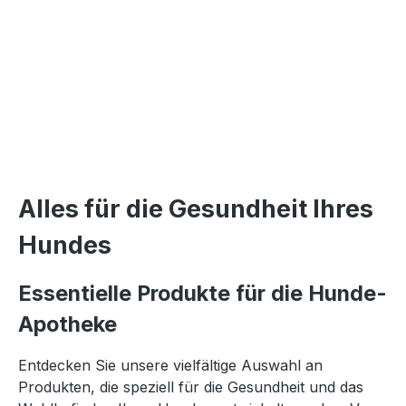
Alles für die Gesundheit Ihres
Hundes
Essentielle Produkte für die Hunde-
Apotheke
Entdecken Sie unsere vielfältige Auswahl an
Produkten, die speziell für die Gesundheit und das