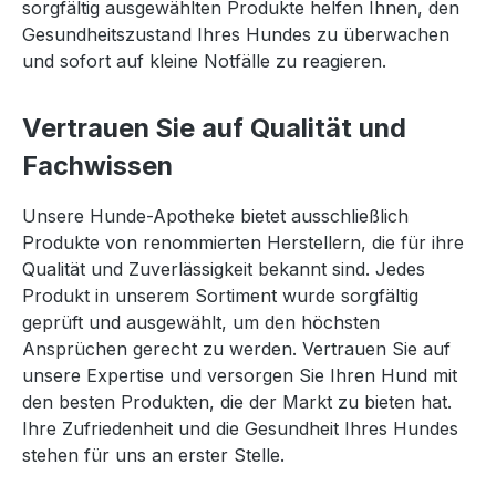
sorgfältig ausgewählten Produkte helfen Ihnen, den
Gesundheitszustand Ihres Hundes zu überwachen
und sofort auf kleine Notfälle zu reagieren.
Vertrauen Sie auf Qualität und
Fachwissen
Unsere Hunde-Apotheke bietet ausschließlich
Produkte von renommierten Herstellern, die für ihre
Qualität und Zuverlässigkeit bekannt sind. Jedes
Produkt in unserem Sortiment wurde sorgfältig
geprüft und ausgewählt, um den höchsten
Ansprüchen gerecht zu werden. Vertrauen Sie auf
unsere Expertise und versorgen Sie Ihren Hund mit
den besten Produkten, die der Markt zu bieten hat.
Ihre Zufriedenheit und die Gesundheit Ihres Hundes
stehen für uns an erster Stelle.