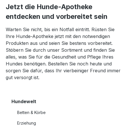
Jetzt die Hunde-Apotheke
entdecken und vorbereitet sein
Warten Sie nicht, bis ein Notfall eintritt. Rüsten Sie
Ihre Hunde-Apotheke jetzt mit den notwendigen
Produkten aus und seien Sie bestens vorbereitet.
Stöbern Sie durch unser Sortiment und finden Sie
alles, was Sie für die Gesundheit und Pflege Ihres
Hundes benötigen. Bestellen Sie noch heute und
sorgen Sie dafür, dass Ihr vierbeiniger Freund immer
gut versorgt ist.
Hundewelt
Betten & Körbe
Erziehung