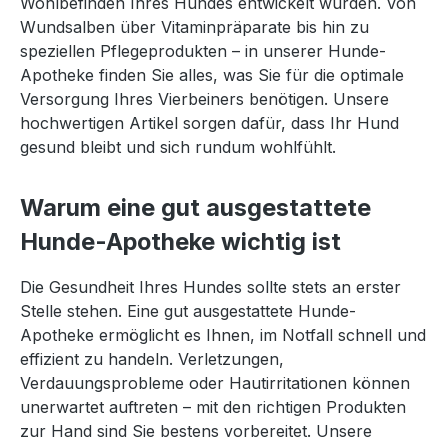
Wohlbefinden Ihres Hundes entwickelt wurden. Von
Wundsalben über Vitaminpräparate bis hin zu
speziellen Pflegeprodukten – in unserer Hunde-
Apotheke finden Sie alles, was Sie für die optimale
Versorgung Ihres Vierbeiners benötigen. Unsere
hochwertigen Artikel sorgen dafür, dass Ihr Hund
gesund bleibt und sich rundum wohlfühlt.
Warum eine gut ausgestattete
Hunde-Apotheke wichtig ist
Die Gesundheit Ihres Hundes sollte stets an erster
Stelle stehen. Eine gut ausgestattete Hunde-
Apotheke ermöglicht es Ihnen, im Notfall schnell und
effizient zu handeln. Verletzungen,
Verdauungsprobleme oder Hautirritationen können
unerwartet auftreten – mit den richtigen Produkten
zur Hand sind Sie bestens vorbereitet. Unsere