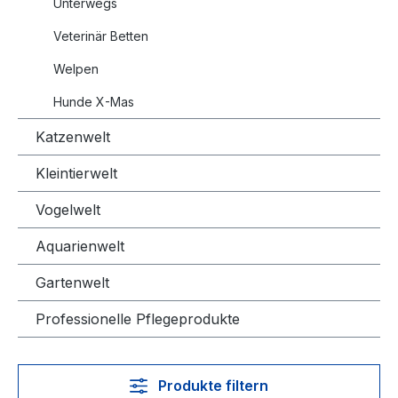
Unterwegs
Veterinär Betten
Welpen
Hunde X-Mas
Katzenwelt
Kleintierwelt
Vogelwelt
Aquarienwelt
Gartenwelt
Professionelle Pflegeprodukte
Produkte filtern