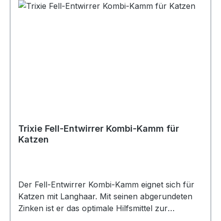
Trixie Fell-Entwirrer Kombi-Kamm für
Katzen
Der Fell-Entwirrer Kombi-Kamm eignet sich für
Katzen mit Langhaar. Mit seinen abgerundeten
Zinken ist er das optimale Hilfsmittel zur
schonenden Pflege des Deckhaars und der