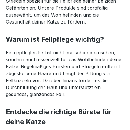
Striegeln speziell für die Fellpflege deiner pelzigen
Gefährten an. Unsere Produkte sind sorgfältig
ausgewählt, um das Wohlbefinden und die
Gesundheit deiner Katze zu fördern.
Warum ist Fellpflege wichtig?
Ein gepflegtes Fell ist nicht nur schön anzusehen,
sondern auch essenziell für das Wohlbefinden deiner
Katze. Regelmäßiges Bürsten und Striegeln entfernt
abgestorbene Haare und beugt der Bildung von
Fellknäueln vor. Darüber hinaus fördert es die
Durchblutung der Haut und unterstützt ein
gesundes, glänzendes Fell.
Entdecke die richtige Bürste für
deine Katze