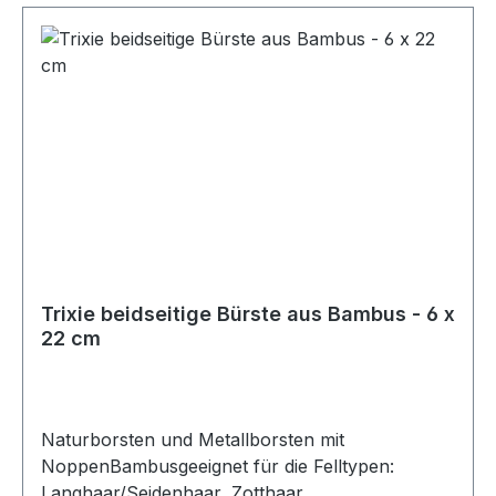
Trixie beidseitige Bürste aus Bambus - 6 x
22 cm
Naturborsten und Metallborsten mit
NoppenBambusgeeignet für die Felltypen:
Langhaar/Seidenhaar, Zotthaar,