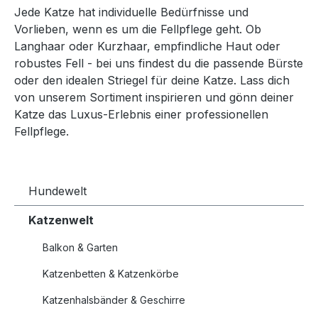
Jede Katze hat individuelle Bedürfnisse und
Vorlieben, wenn es um die Fellpflege geht. Ob
Langhaar oder Kurzhaar, empfindliche Haut oder
robustes Fell - bei uns findest du die passende Bürste
oder den idealen Striegel für deine Katze. Lass dich
von unserem Sortiment inspirieren und gönn deiner
Katze das Luxus-Erlebnis einer professionellen
Fellpflege.
Hundewelt
Katzenwelt
Balkon & Garten
Katzenbetten & Katzenkörbe
Katzenhalsbänder & Geschirre