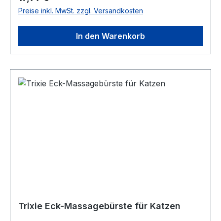
Preise inkl. MwSt. zzgl. Versandkosten
In den Warenkorb
Trixie Eck-Massagebürste für Katzen