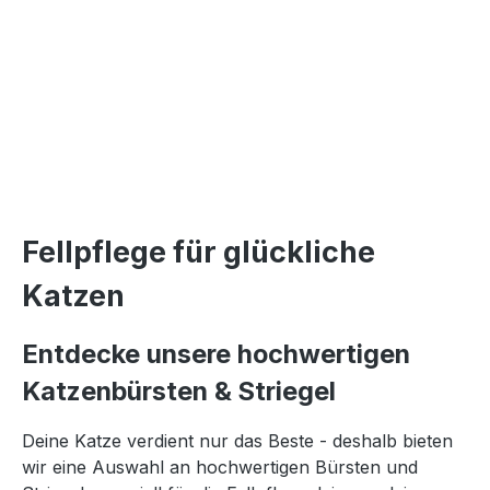
Fellpflege für glückliche
Katzen
Entdecke unsere hochwertigen
Katzenbürsten & Striegel
Deine Katze verdient nur das Beste - deshalb bieten
wir eine Auswahl an hochwertigen Bürsten und