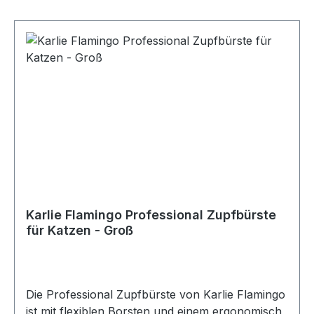
Karlie Flamingo Professional Zupfbürste
für Katzen - Groß
Die Professional Zupfbürste von Karlie Flamingo
ist mit flexiblen Borsten und einem ergonomisch