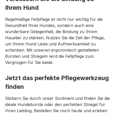
Ihrem Hund
Regelmäßige Fellpflege ist nicht nur wichtig für die
Gesundheit Ihres Hundes, sondern auch eine
wunderbare Gelegenheit, die Bindung zu Ihrem
Haustier zu stärken. Nutzen Sie die Zeit der Pflege,
um Ihrem Hund Liebe und Aufmerksamkeit zu
schenken. Mit unseren ergonomisch gestalteten
Bürsten und Striegeln wird die Fellpflege zum
Vergnügen für Sie beide.
Jetzt das perfekte Pflegewerkzeug
finden
Stöbern Sie durch unser Sortiment und finden Sie die
ideale Hundebürste oder den perfekten Striegel für
Ihren Liebling. Bestellen Sie noch heute und erleben