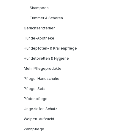
Shampoos
Trimmer & Scheren
Geruchsentferner
Hunde-Apotheke
Hundepfoten- & Krallenpflege
Hundetoiletten & Hygiene
Mehr Pflegeprodukte
Pflege-Handschuhe
Pflege-Sets
Pfotenpflege
Ungeziefer-Schutz
Welpen-Aufzucht
Zahnpflege