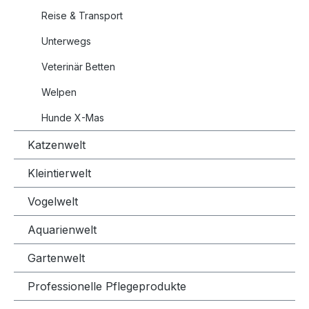
Reise & Transport
Unterwegs
Veterinär Betten
Welpen
Hunde X-Mas
Katzenwelt
Kleintierwelt
Vogelwelt
Aquarienwelt
Gartenwelt
Professionelle Pflegeprodukte