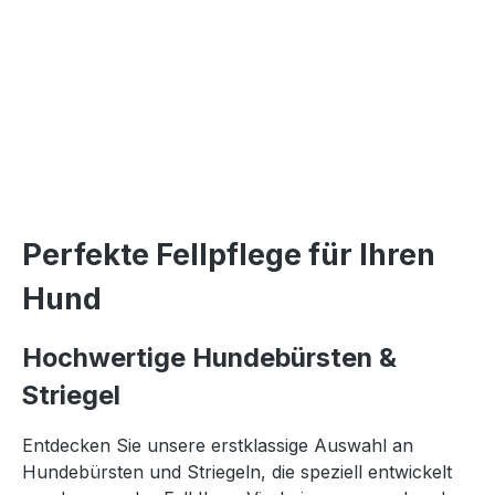
Perfekte Fellpflege für Ihren
Hund
Hochwertige Hundebürsten &
Striegel
Entdecken Sie unsere erstklassige Auswahl an
Hundebürsten und Striegeln, die speziell entwickelt