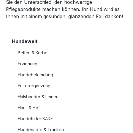
Sie den Unterschied, den hochwertige
Pflegeprodukte machen können. Ihr Hund wird es
Ihnen mit einem gesunden, glänzenden Fell danken!
Hundewelt
Betten & Körbe
Erziehung
Hundebekleidung
Futterergänzung
Halsbänder & Leinen
Haus & Hof
Hundefutter BARF
Hundenäpfe & Tränken