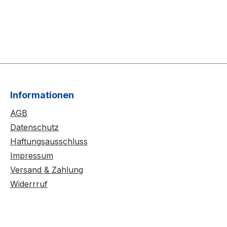
Informationen
AGB
Datenschutz
Haftungsausschluss
Impressum
Versand & Zahlung
Widerrruf