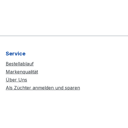
Service
Bestellablauf
Markenqualität
Über Uns
Als Züchter anmelden und sparen