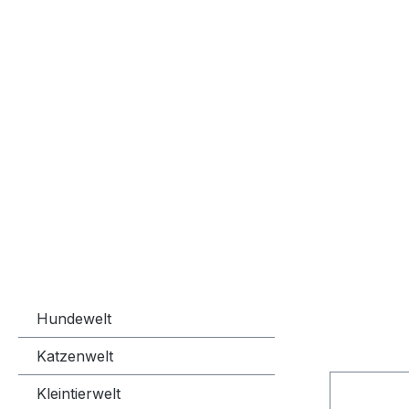
Hundewelt
Katzenwelt
Kleintierwelt