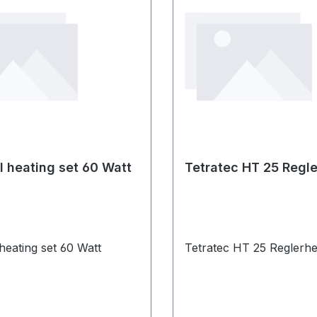
il heating set 60 Watt
Tetratec HT 25 Regle
 heating set 60 Watt
Tetratec HT 25 Reglerhe