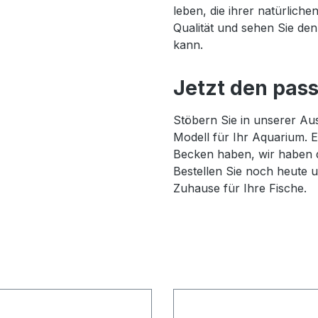
leben, die ihrer natürlich
Qualität und sehen Sie de
kann.
Jetzt den pas
Stöbern Sie in unserer Au
Modell für Ihr Aquarium. 
Becken haben, wir haben d
Bestellen Sie noch heute u
Zuhause für Ihre Fische.