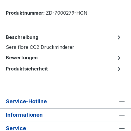
Produktnummer:
ZD-7000279-HGN
Beschreibung
Sera flore CO2 Druckminderer
Bewertungen
Produktsicherheit
Service-Hotline
Informationen
Service