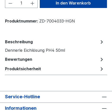
Produkt Anzahl: Gib den gewünschten We
In den Warenkorb
Produktnummer:
ZD-7004033-HGN
Beschreibung
Dennerle Eichlösung PH4 50ml
Bewertungen
Produktsicherheit
Service-Hotline
Informationen