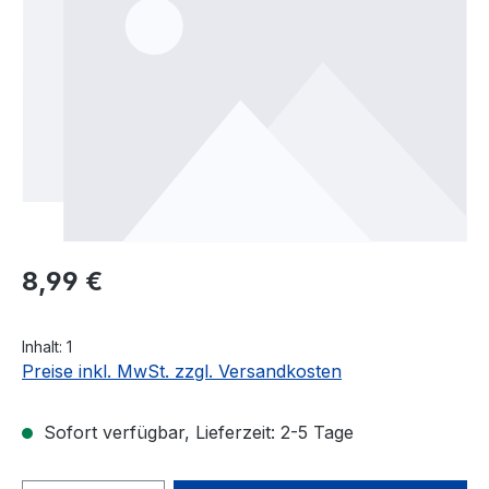
Regulärer Preis:
8,99 €
Inhalt:
1
Preise inkl. MwSt. zzgl. Versandkosten
Sofort verfügbar, Lieferzeit: 2-5 Tage