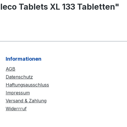
leco Tablets XL 133 Tabletten"
Informationen
AGB
Datenschutz
Haftungsausschluss
Impressum
Versand & Zahlung
Widerrruf