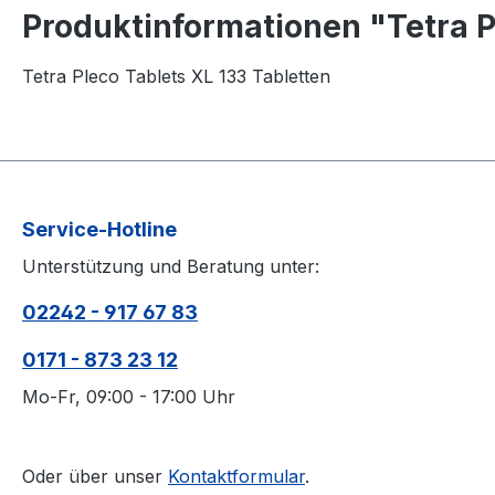
Produktinformationen "Tetra P
Tetra Pleco Tablets XL 133 Tabletten
Service-Hotline
Unterstützung und Beratung unter:
02242 - 917 67 83
0171 - 873 23 12
Mo-Fr, 09:00 - 17:00 Uhr
Oder über unser
Kontaktformular
.