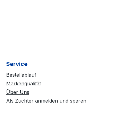
Service
Bestellablauf
Markenqualität
Über Uns
Als Züchter anmelden und sparen