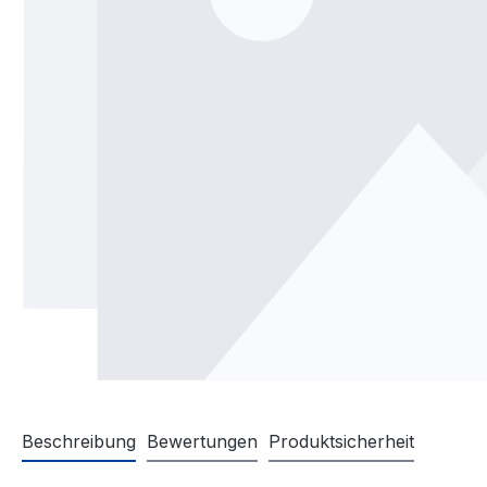
Beschreibung
Bewertungen
Produktsicherheit