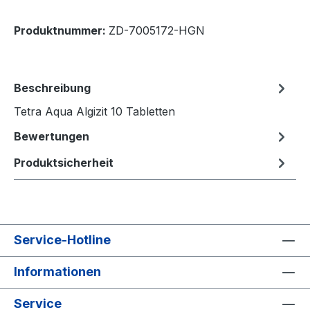
Produktnummer:
ZD-7005172-HGN
Beschreibung
Tetra Aqua Algizit 10 Tabletten
Bewertungen
Produktsicherheit
Service-Hotline
Informationen
Service