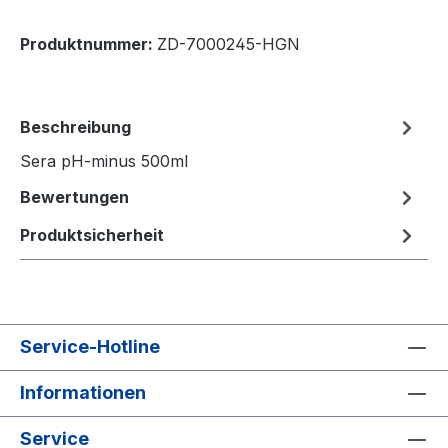
Produktnummer:
ZD-7000245-HGN
Beschreibung
Sera pH-minus 500ml
Bewertungen
Produktsicherheit
Service-Hotline
Informationen
Service