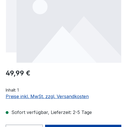
Regulärer Preis:
49,99 €
Inhalt:
1
Preise inkl. MwSt. zzgl. Versandkosten
Sofort verfügbar, Lieferzeit: 2-5 Tage