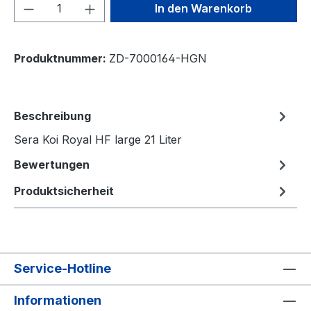
Produkt Anzahl: Gib den gewünschten We
In den Warenkorb
Produktnummer:
ZD-7000164-HGN
Beschreibung
Sera Koi Royal HF large 21 Liter
Bewertungen
Produktsicherheit
Service-Hotline
Informationen