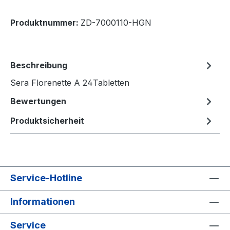
Produktnummer:
ZD-7000110-HGN
Beschreibung
Sera Florenette A 24Tabletten
Bewertungen
Produktsicherheit
Service-Hotline
Informationen
Service