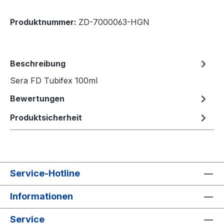
Produktnummer:
ZD-7000063-HGN
Beschreibung
Sera FD Tubifex 100ml
Bewertungen
Produktsicherheit
Service-Hotline
Informationen
Service