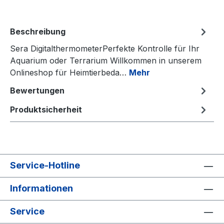
Beschreibung
Sera DigitalthermometerPerfekte Kontrolle für Ihr
Aquarium oder Terrarium Willkommen in unserem
Onlineshop für Heimtierbeda…
Mehr
Bewertungen
Produktsicherheit
Service-Hotline
Informationen
Service