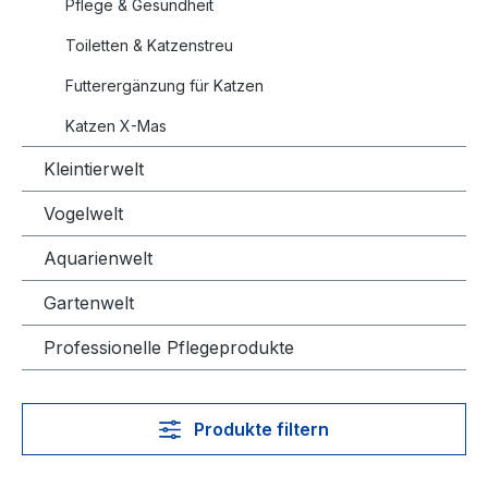
Pflege & Gesundheit
Toiletten & Katzenstreu
Futterergänzung für Katzen
Katzen X-Mas
Kleintierwelt
Vogelwelt
Aquarienwelt
Gartenwelt
Professionelle Pflegeprodukte
Produkte filtern