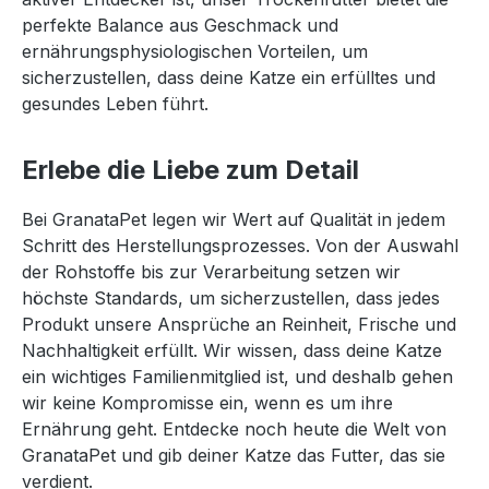
perfekte Balance aus Geschmack und
ernährungsphysiologischen Vorteilen, um
sicherzustellen, dass deine Katze ein erfülltes und
gesundes Leben führt.
Erlebe die Liebe zum Detail
Bei GranataPet legen wir Wert auf Qualität in jedem
Schritt des Herstellungsprozesses. Von der Auswahl
der Rohstoffe bis zur Verarbeitung setzen wir
höchste Standards, um sicherzustellen, dass jedes
Produkt unsere Ansprüche an Reinheit, Frische und
Nachhaltigkeit erfüllt. Wir wissen, dass deine Katze
ein wichtiges Familienmitglied ist, und deshalb gehen
wir keine Kompromisse ein, wenn es um ihre
Ernährung geht. Entdecke noch heute die Welt von
GranataPet und gib deiner Katze das Futter, das sie
verdient.