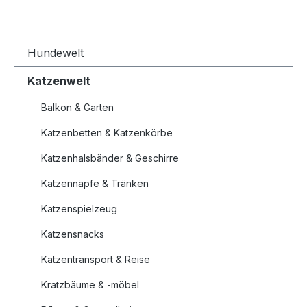
Hundewelt
Katzenwelt
Balkon & Garten
Katzenbetten & Katzenkörbe
Katzenhalsbänder & Geschirre
Katzennäpfe & Tränken
Katzenspielzeug
Katzensnacks
Katzentransport & Reise
Kratzbäume & -möbel