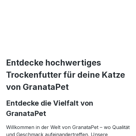
Entdecke hochwertiges
Trockenfutter für deine Katze
von GranataPet
Entdecke die Vielfalt von
GranataPet
Willkommen in der Welt von GranataPet – wo Qualität
und Geschmack aufeinandertreffen. Unsere