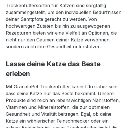
Trockenfuttersorten für Katzen sind sorgfältig
zusammengestellt, um den individuellen Bedürfnissen
deiner Samtpfote gerecht zu werden. Von
hochwertigen Zutaten bis hin zu ausgewogenen
Rezepturen bieten wir eine Vielfalt an Optionen, die
nicht nur den Gaumen deiner Katze verwöhnen,
sondern auch ihre Gesundheit unterstützen.
Lasse deine Katze das Beste
erleben
Mit GranataPet Trockenfutter kannst du sicher sein,
dass deine Katze nur das Beste bekommt. Unsere
Produkte sind reich an lebenswichtigen Nährstoffen,
Vitaminen und Mineralstoffen, die zur optimalen
Gesundheit und Vitalität beitragen. Egal, ob deine
Katze ein wählerischer Feinschmecker oder ein
aktiver Entdecker ist, unser Trockenfutter bietet die