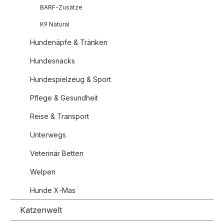
BARF-Zusätze
K9 Natural
Hundenäpfe & Tränken
Hundesnacks
Hundespielzeug & Sport
Pflege & Gesundheit
Reise & Transport
Unterwegs
Veterinär Betten
Welpen
Hunde X-Mas
Katzenwelt