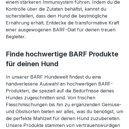
einem stärkeren Immunsystem führen. Indem du die
Kontrolle über die Zutaten behältst, kannst du
sicherstellen, dass dein Hund die bestmögliche
Ernährung erhält. Entdecke die transformative Kraft
einer ausgewogenen BARF-Diät für deinen treuen
Begleiter.
Finde hochwertige BARF Produkte
für deinen Hund
In unserer BARF Hundewelt findest du eine
handverlesene Auswahl an hochwertigen BARF-
Produkten, die speziell auf die Bedürfnisse deines
Hundes zugeschnitten sind. Von frischen
Fleischmischungen bis hin zu ergänzenden Gemüse-
und Obstsorten bieten wir alles, was du benötigst, um
die perfekte Mahlzeit für deinen Hund zuzubereiten.
Unsere Produkte stammen von vertrauenswürdigen