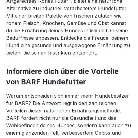
Artgerechtes Rohes Futter", bietet eine natürliche
Alternative zu industriell verarbeitetem Hundefutter.
Mit einer breiten Palette von frischen Zutaten wie
rohem Fleisch, Knochen, Gemüse und Obst kannst
du die Ernährung deines Hundes individuell an seine
Bedürfnisse anpassen. Entdecke die Freude, deinem
Hund eine gesunde und ausgewogene Ernährung zu
bieten, die seinen Instinkten entspricht.
Informiere dich über die Vorteile
von BARF Hundefutter
Warum entscheiden sich immer mehr Hundebesitzer
für BARF? Die Antwort liegt in den zahlreichen
Vorteilen dieser natürlichen Ernährungsmethode.
BARF fördert nicht nur die Gesundheit und das
Wohlbefinden deines Hundes, sondern kann auch zu
einem glänzenden Fell, verbessertem Gebiss und