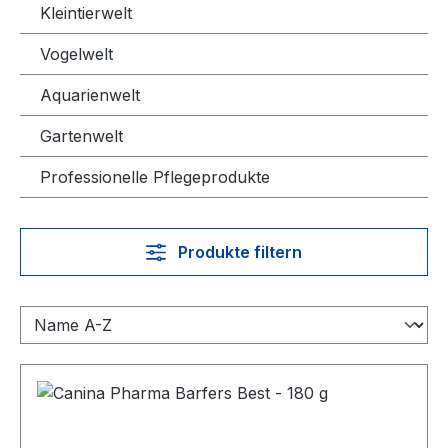
Kleintierwelt
Vogelwelt
Aquarienwelt
Gartenwelt
Professionelle Pflegeprodukte
Produkte filtern