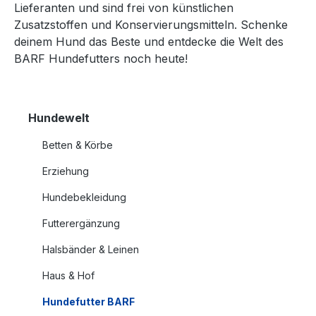
Lieferanten und sind frei von künstlichen
Zusatzstoffen und Konservierungsmitteln. Schenke
deinem Hund das Beste und entdecke die Welt des
BARF Hundefutters noch heute!
Hundewelt
Betten & Körbe
Erziehung
Hundebekleidung
Futterergänzung
Halsbänder & Leinen
Haus & Hof
Hundefutter BARF