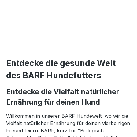
Entdecke die gesunde Welt
des BARF Hundefutters
Entdecke die Vielfalt natürlicher
Ernährung für deinen Hund
Willkommen in unserer BARF Hundewelt, wo wir die
Vielfalt natürlicher Ernährung für deinen vierbeinigen
Freund feiern. BARF, kurz für "Biologisch