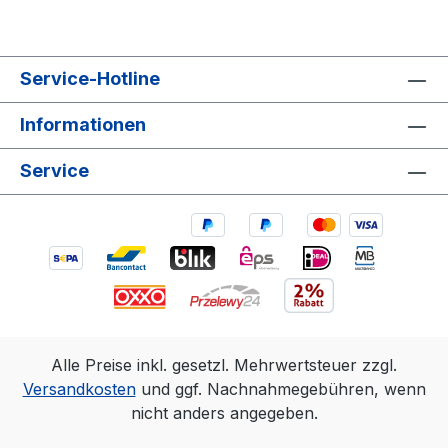
Service-Hotline
Informationen
Service
Alle Preise inkl. gesetzl. Mehrwertsteuer zzgl.
Versandkosten
und ggf. Nachnahmegebühren, wenn
nicht anders angegeben.