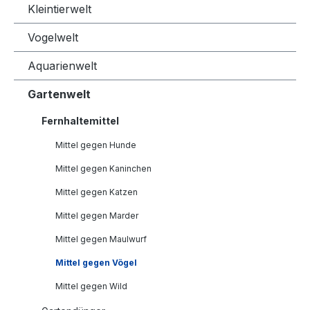
Kleintierwelt
Vogelwelt
Aquarienwelt
Gartenwelt
Fernhaltemittel
Mittel gegen Hunde
Mittel gegen Kaninchen
Mittel gegen Katzen
Mittel gegen Marder
Mittel gegen Maulwurf
Mittel gegen Vögel
Mittel gegen Wild