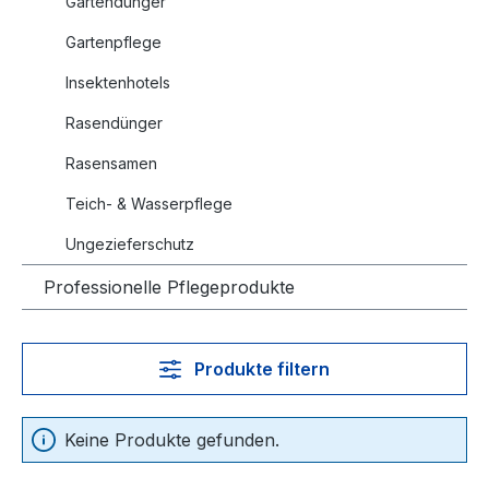
Gartendünger
Gartenpflege
Insektenhotels
Rasendünger
Rasensamen
Teich- & Wasserpflege
Ungezieferschutz
Professionelle Pflegeprodukte
Produkte filtern
Keine Produkte gefunden.