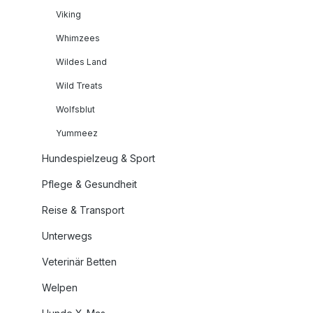
Viking
Whimzees
Wildes Land
Wild Treats
Wolfsblut
Yummeez
Hundespielzeug & Sport
Pflege & Gesundheit
Reise & Transport
Unterwegs
Veterinär Betten
Welpen