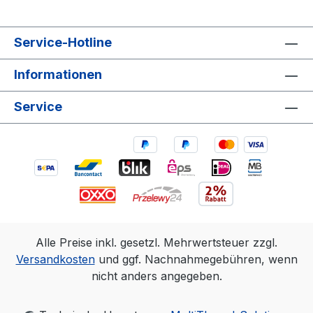
Service-Hotline
Informationen
Service
Alle Preise inkl. gesetzl. Mehrwertsteuer zzgl.
Versandkosten
und ggf. Nachnahmegebühren, wenn
nicht anders angegeben.