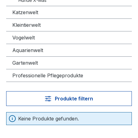
Hunde X-Mas
Katzenwelt
Kleintierwelt
Vogelwelt
Aquarienwelt
Gartenwelt
Professionelle Pflegeprodukte
Produkte filtern
Keine Produkte gefunden.