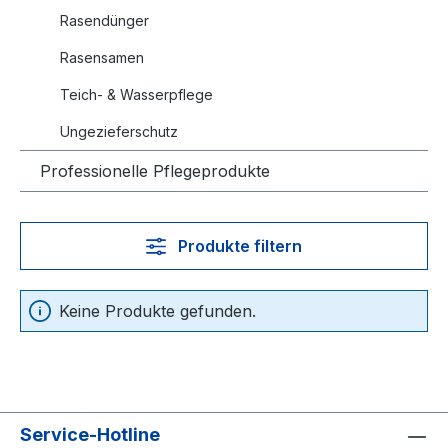
Rasendünger
Rasensamen
Teich- & Wasserpflege
Ungezieferschutz
Professionelle Pflegeprodukte
Produkte filtern
Keine Produkte gefunden.
Service-Hotline