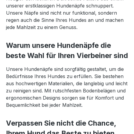
unserer erstklassigen Hundenäpfe schnuppert.
Unsere Näpfe sind nicht nur funktional, sondern
regen auch die Sinne Ihres Hundes an und machen
jede Mahlzeit zu einem Genuss.
Warum unsere Hundenäpfe die
beste Wahl für Ihren Vierbeiner sind
Unsere Hundenäpfe sind sorgfältig gestaltet, um die
Bedürfnisse Ihres Hundes zu erfüllen. Sie bestehen
aus hochwertigen Materialien, die langlebig und leicht
zu reinigen sind. Mit rutschfesten Bodenbelägen und
ergonomischen Designs sorgen sie für Komfort und
Bequemlichkeit bei jeder Mahlzeit.
Verpassen Sie nicht die Chance,
Ihrem Hund das Beste zu bieten