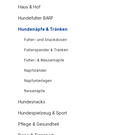
Haus & Hof
Hundefutter BARF
Hundenäpfe & Tränken
Futter- und Snackdosen
Futterspender & Tränken
Futter- & Wassernäpfe
Napfständer
Napfunterlagen
Reisenäpfe
Hundesnacks
Hundespielzeug & Sport
Pflege & Gesundheit