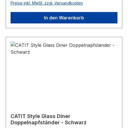
Preise inkl. MwSt. zzgl. Versandkosten
In den Warenkorb
CATIT Style Glass Diner
Doppelnapfständer - Schwarz