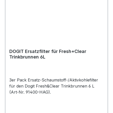
DOGIT Ersatzfilter für Fresh+Clear
Trinkbrunnen 6L
3er Pack Ersatz-Schaumstoff-/Aktivkohlefilter
für den Dogit Fresh&Clear Trinkbrunnen 6 L
(Art-Nr. 91400-HAG).