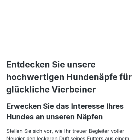
Entdecken Sie unsere
hochwertigen Hundenäpfe für
glückliche Vierbeiner
Erwecken Sie das Interesse Ihres
Hundes an unseren Näpfen
Stellen Sie sich vor, wie Ihr treuer Begleiter voller
Neugier den leckeren Duft seines Futters aus einem