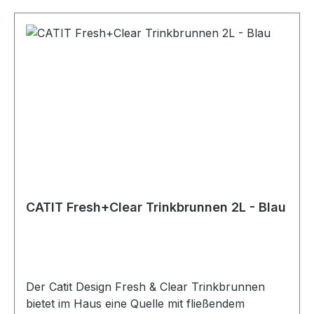
CATIT Fresh+Clear Trinkbrunnen 2L - Blau
Der Catit Design Fresh & Clear Trinkbrunnen
bietet im Haus eine Quelle mit fließendem