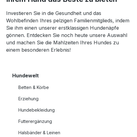
Investieren Sie in die Gesundheit und das
Wohlbefinden Ihres pelzigen Familienmitglieds, indem
Sie ihm einen unserer erstklassigen Hundenäpfe
gönnen. Entdecken Sie noch heute unsere Auswahl
und machen Sie die Mahlzeiten Ihres Hundes zu
einem besonderen Erlebnis!
Hundewelt
Betten & Körbe
Erziehung
Hundebekleidung
Futterergänzung
Halsbänder & Leinen