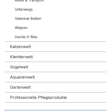
Reise & Transport
Unterwegs
Veterinär Betten
Welpen
Hunde X-Mas
Katzenwelt
Kleintierwelt
Vogelwelt
Aquarienwelt
Gartenwelt
Professionelle Pflegeprodukte