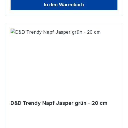
In den Warenkorb
D&D Trendy Napf Jasper grün - 20 cm