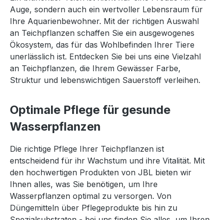
Auge, sondern auch ein wertvoller Lebensraum für
Ihre Aquarienbewohner. Mit der richtigen Auswahl
an Teichpflanzen schaffen Sie ein ausgewogenes
Ökosystem, das für das Wohlbefinden Ihrer Tiere
unerlässlich ist. Entdecken Sie bei uns eine Vielzahl
an Teichpflanzen, die Ihrem Gewässer Farbe,
Struktur und lebenswichtigen Sauerstoff verleihen.
Optimale Pflege für gesunde
Wasserpflanzen
Die richtige Pflege Ihrer Teichpflanzen ist
entscheidend für ihr Wachstum und ihre Vitalität. Mit
den hochwertigen Produkten von JBL bieten wir
Ihnen alles, was Sie benötigen, um Ihre
Wasserpflanzen optimal zu versorgen. Von
Düngemitteln über Pflegeprodukte bis hin zu
Spezialsubstraten - bei uns finden Sie alles, um Ihren