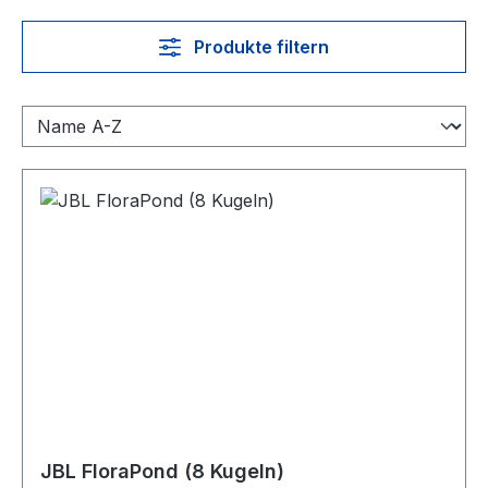
Produkte filtern
JBL FloraPond (8 Kugeln)