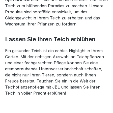
Teich zum blühenden Paradies zu machen. Unsere
Produkte sind sorgfältig entwickelt, um das
Gleichgewicht in Ihrem Teich zu erhalten und das
Wachstum Ihrer Pflanzen zu fördern.
Lassen Sie Ihren Teich erblühen
Ein gesunder Teich ist ein echtes Highlight in Ihrem
Garten. Mit der richtigen Auswahl an Teichpflanzen
und einer fachgerechten Pflege können Sie eine
atemberaubende Unterwasserlandschaft schaffen,
die nicht nur Ihren Tieren, sondern auch Ihnen
Freude bereitet. Tauchen Sie ein in die Welt der
Teichpflanzenpflege mit JBL und lassen Sie Ihren
Teich in voller Pracht erblühen!