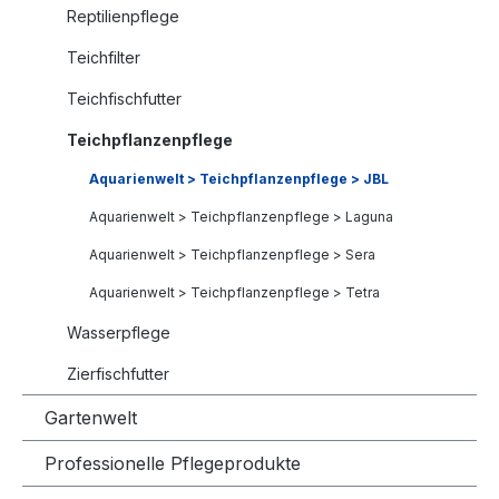
Reptilienpflege
Teichfilter
Teichfischfutter
Teichpflanzenpflege
Aquarienwelt > Teichpflanzenpflege > JBL
Aquarienwelt > Teichpflanzenpflege > Laguna
Aquarienwelt > Teichpflanzenpflege > Sera
Aquarienwelt > Teichpflanzenpflege > Tetra
Wasserpflege
Zierfischfutter
Gartenwelt
Professionelle Pflegeprodukte