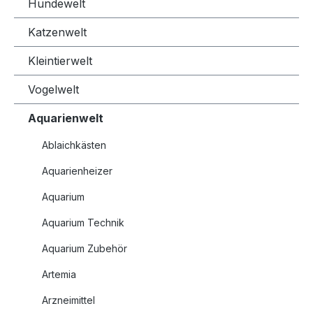
Hundewelt
Katzenwelt
Kleintierwelt
Vogelwelt
Aquarienwelt
Ablaichkästen
Aquarienheizer
Aquarium
Aquarium Technik
Aquarium Zubehör
Artemia
Arzneimittel