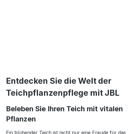
Entdecken Sie die Welt der
Teichpflanzenpflege mit JBL
Beleben Sie Ihren Teich mit vitalen
Pflanzen
Ein blühender Teich ist nicht nur eine Freude für das