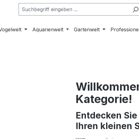
Vogelwelt
Aquarienwelt
Gartenwelt
Professione
Willkommen 
Kategorie!
Entdecken Sie 
Ihren kleinen S