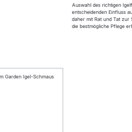
Auswahl des richtigen Igel
entscheidenden Einfluss au
daher mit Rat und Tat zur S
die bestmögliche Pflege erh