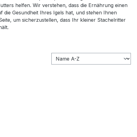
futters helfen. Wir verstehen, dass die Ernährung einen
f die Gesundheit Ihres Igels hat, und stehen Ihnen
eite, um sicherzustellen, dass Ihr kleiner Stachelritter
ält.