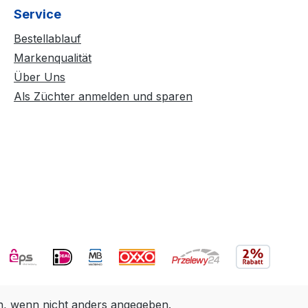
Service
Bestellablauf
Markenqualität
Über Uns
Als Züchter anmelden und sparen
 wenn nicht anders angegeben.