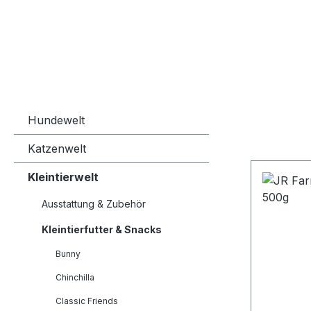
Hundewelt
Katzenwelt
Kleintierwelt
Ausstattung & Zubehör
Kleintierfutter & Snacks
Bunny
Chinchilla
Classic Friends