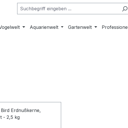
Vogelwelt
Aquarienwelt
Gartenwelt
Professione