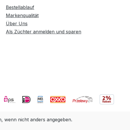
Bestellablauf
Markenqualität
Über Uns
Als Züchter anmelden und sparen
 wenn nicht anders angegeben.