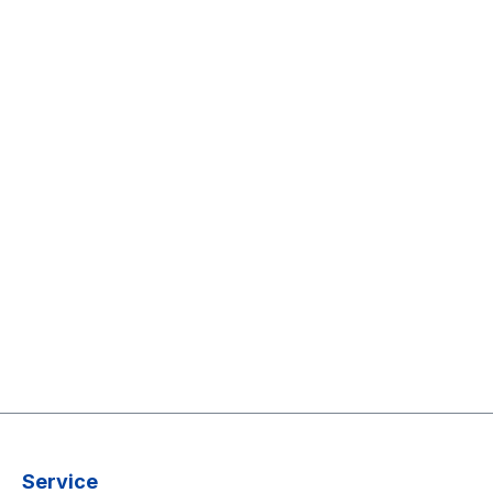
Service