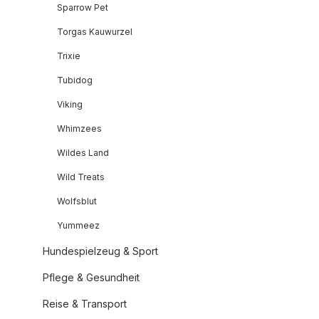
Sparrow Pet
Torgas Kauwurzel
Trixie
Tubidog
Viking
Whimzees
Wildes Land
Wild Treats
Wolfsblut
Yummeez
Hundespielzeug & Sport
Pflege & Gesundheit
Reise & Transport