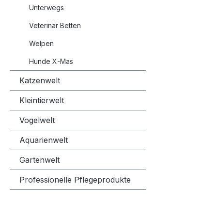
Unterwegs
Veterinär Betten
Welpen
Hunde X-Mas
Katzenwelt
Kleintierwelt
Vogelwelt
Aquarienwelt
Gartenwelt
Professionelle Pflegeprodukte