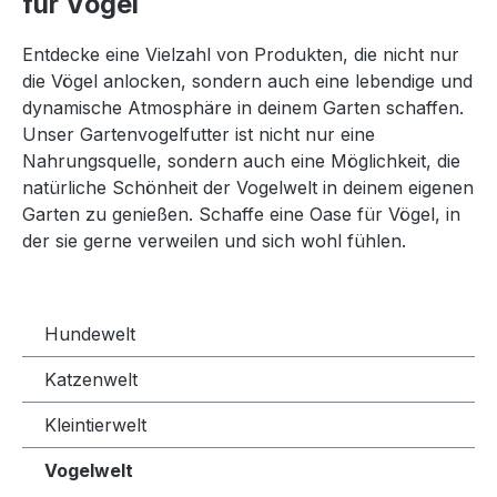
für Vögel
Entdecke eine Vielzahl von Produkten, die nicht nur
die Vögel anlocken, sondern auch eine lebendige und
dynamische Atmosphäre in deinem Garten schaffen.
Unser Gartenvogelfutter ist nicht nur eine
Nahrungsquelle, sondern auch eine Möglichkeit, die
natürliche Schönheit der Vogelwelt in deinem eigenen
Garten zu genießen. Schaffe eine Oase für Vögel, in
der sie gerne verweilen und sich wohl fühlen.
Hundewelt
Katzenwelt
Kleintierwelt
Vogelwelt