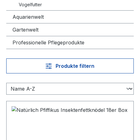
Vogelfutter
Aquarienwelt
Gartenwelt
Professionelle Pflegeprodukte
Produkte filtern