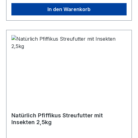
In den Warenkorb
Natürlich Pfiffikus Streufutter mit
Insekten 2,5kg