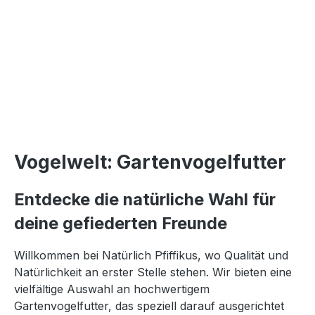
Vogelwelt: Gartenvogelfutter
Entdecke die natürliche Wahl für
deine gefiederten Freunde
Willkommen bei Natürlich Pfiffikus, wo Qualität und
Natürlichkeit an erster Stelle stehen. Wir bieten eine
vielfältige Auswahl an hochwertigem
Gartenvogelfutter, das speziell darauf ausgerichtet