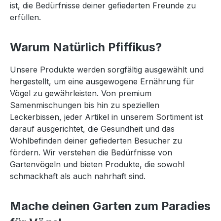
ist, die Bedürfnisse deiner gefiederten Freunde zu
erfüllen.
Warum Natürlich Pfiffikus?
Unsere Produkte werden sorgfältig ausgewählt und
hergestellt, um eine ausgewogene Ernährung für
Vögel zu gewährleisten. Von premium
Samenmischungen bis hin zu speziellen
Leckerbissen, jeder Artikel in unserem Sortiment ist
darauf ausgerichtet, die Gesundheit und das
Wohlbefinden deiner gefiederten Besucher zu
fördern. Wir verstehen die Bedürfnisse von
Gartenvögeln und bieten Produkte, die sowohl
schmackhaft als auch nahrhaft sind.
Mache deinen Garten zum Paradies