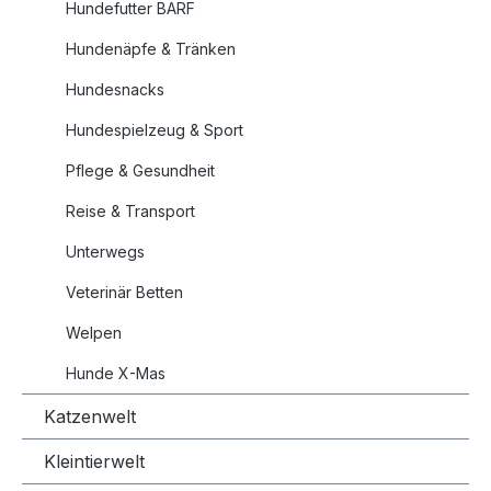
Hundefutter BARF
Hundenäpfe & Tränken
Hundesnacks
Hundespielzeug & Sport
Pflege & Gesundheit
Reise & Transport
Unterwegs
Veterinär Betten
Welpen
Hunde X-Mas
Katzenwelt
Kleintierwelt