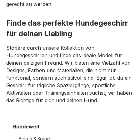
gerecht zu werden.
Finde das perfekte Hundegeschirr
für deinen Liebling
Stöbere durch unsere Kollektion von
Hundegeschirren und finde das ideale Modell für
deinen pelzigen Freund. Wir bieten eine Vielzahl von
Designs, Farben und Materialien, die nicht nur
funktional, sondern auch stilvoll sind. Egal, ob du ein
Geschirr für tägliche Spaziergänge, sportliche
Aktivitäten oder Trainingseinheiten suchst, wir haben
das Richtige für dich und deinen Hund.
Hundewelt
Betten & Körbe