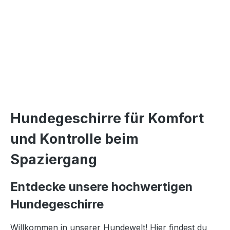
Hundegeschirre für Komfort
und Kontrolle beim
Spaziergang
Entdecke unsere hochwertigen
Hundegeschirre
Willkommen in unserer Hundewelt! Hier findest du