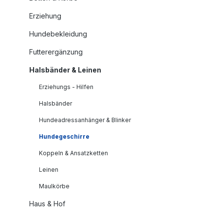
Erziehung
Hundebekleidung
Futterergänzung
Halsbänder & Leinen
Erziehungs - Hilfen
Halsbänder
Hundeadressanhänger & Blinker
Hundegeschirre
Koppeln & Ansatzketten
Leinen
Maulkörbe
Haus & Hof