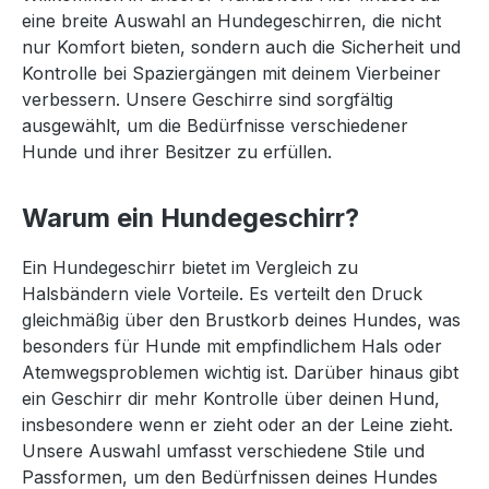
eine breite Auswahl an Hundegeschirren, die nicht
nur Komfort bieten, sondern auch die Sicherheit und
Kontrolle bei Spaziergängen mit deinem Vierbeiner
verbessern. Unsere Geschirre sind sorgfältig
ausgewählt, um die Bedürfnisse verschiedener
Hunde und ihrer Besitzer zu erfüllen.
Warum ein Hundegeschirr?
Ein Hundegeschirr bietet im Vergleich zu
Halsbändern viele Vorteile. Es verteilt den Druck
gleichmäßig über den Brustkorb deines Hundes, was
besonders für Hunde mit empfindlichem Hals oder
Atemwegsproblemen wichtig ist. Darüber hinaus gibt
ein Geschirr dir mehr Kontrolle über deinen Hund,
insbesondere wenn er zieht oder an der Leine zieht.
Unsere Auswahl umfasst verschiedene Stile und
Passformen, um den Bedürfnissen deines Hundes