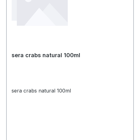
sera crabs natural 100ml
sera crabs natural 100ml