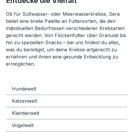
Entdecke die Vielfalt
Ob für Süßwasser- oder Meerwasserkrebse, Sera
bietet eine breite Palette an Futtersorten, die den
individuellen Bedürfnissen verschiedener Krebsarten
gerecht werden. Von Flockenfutter über Granulat bis
hin zu speziellen Snacks – bei uns findest du alles,
was du benötigst, um deine Krebse artgerecht zu
ernähren und ihnen eine gesunde Entwicklung zu
ermöglichen.
Hundewelt
Katzenwelt
Kleintierwelt
Vogelwelt