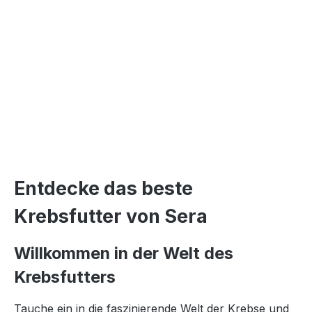
Entdecke das beste
Krebsfutter von Sera
Willkommen in der Welt des
Krebsfutters
Tauche ein in die faszinierende Welt der Krebse und