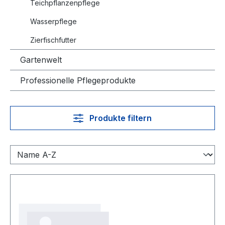
Teichpflanzenpflege
Wasserpflege
Zierfischfutter
Gartenwelt
Professionelle Pflegeprodukte
Produkte filtern