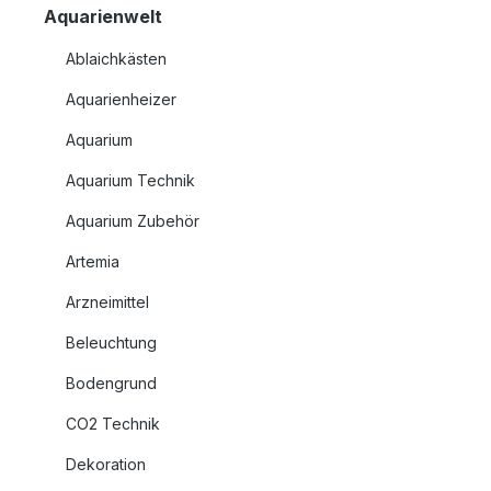
Aquarienwelt
Ablaichkästen
Aquarienheizer
Aquarium
Aquarium Technik
Aquarium Zubehör
Artemia
Arzneimittel
Beleuchtung
Bodengrund
CO2 Technik
Dekoration