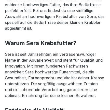
entdecke hochwertiges Futter, das ihre Bedürfnisse
perfekt erfüllt. Bei uns findest du eine vielfältige
Auswahl an hochwertigem Krebsfutter von Sera, das
speziell auf die Bedürfnisse deiner kleinen Krabbler
abgestimmt ist.
Warum Sera Krebsfutter?
Sera ist seit Jahrzehnten ein vertrauenswürdiger
Name in der Aquarienwelt und steht für Qualität und
Innovation. Mit ihrem fundierten Fachwissen
entwickelt Sera hochwertige Futtermittel, die die
Gesundheit, Farbenpracht und Vitalität deiner Krebse
unterstützen. Die sorgfältig ausgewählten Zutaten
und die schonende Verarbeitung garantieren eine
optimale Ernährung für deine kleinen Bewohner.