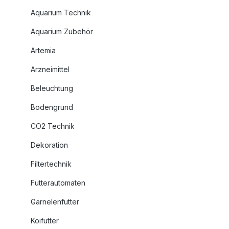
Aquarium Technik
Aquarium Zubehör
Artemia
Arzneimittel
Beleuchtung
Bodengrund
CO2 Technik
Dekoration
Filtertechnik
Futterautomaten
Garnelenfutter
Koifutter