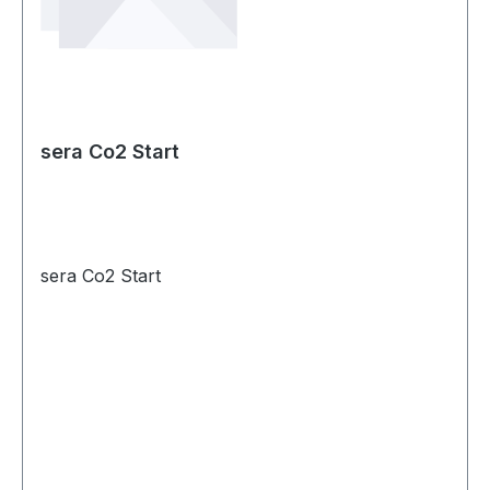
sera Co2 Start
sera Co2 Start