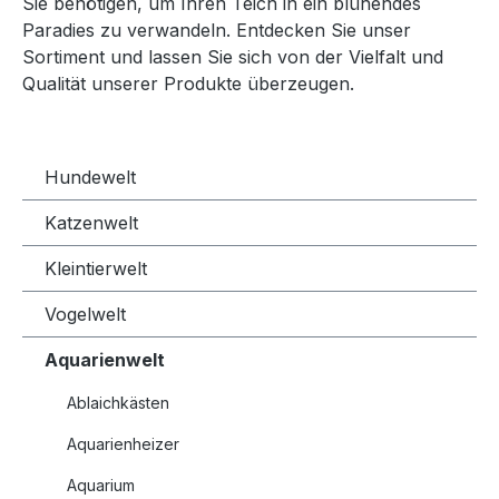
Sie benötigen, um Ihren Teich in ein blühendes
Paradies zu verwandeln. Entdecken Sie unser
Sortiment und lassen Sie sich von der Vielfalt und
Qualität unserer Produkte überzeugen.
Hundewelt
Katzenwelt
Kleintierwelt
Vogelwelt
Aquarienwelt
Ablaichkästen
Aquarienheizer
Aquarium