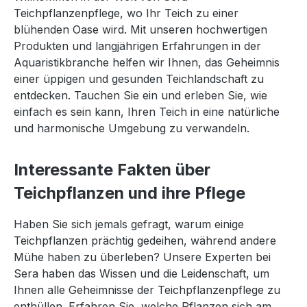
Teichpflanzenpflege, wo Ihr Teich zu einer
blühenden Oase wird. Mit unseren hochwertigen
Produkten und langjährigen Erfahrungen in der
Aquaristikbranche helfen wir Ihnen, das Geheimnis
einer üppigen und gesunden Teichlandschaft zu
entdecken. Tauchen Sie ein und erleben Sie, wie
einfach es sein kann, Ihren Teich in eine natürliche
und harmonische Umgebung zu verwandeln.
Interessante Fakten über
Teichpflanzen und ihre Pflege
Haben Sie sich jemals gefragt, warum einige
Teichpflanzen prächtig gedeihen, während andere
Mühe haben zu überleben? Unsere Experten bei
Sera haben das Wissen und die Leidenschaft, um
Ihnen alle Geheimnisse der Teichpflanzenpflege zu
enthüllen. Erfahren Sie, welche Pflanzen sich am