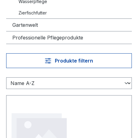
Wasserpflege
Zierfischfutter
Gartenwelt
Professionelle Pflegeprodukte
Produkte filtern