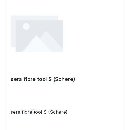
sera flore tool S (Schere)
sera flore tool S (Schere)