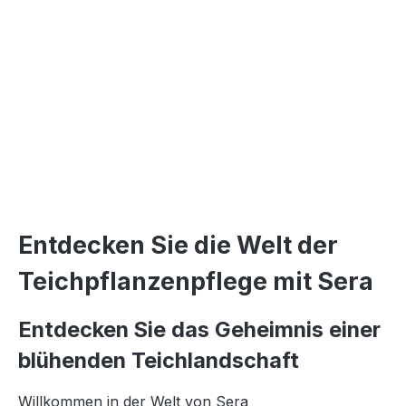
Entdecken Sie die Welt der
Teichpflanzenpflege mit Sera
Entdecken Sie das Geheimnis einer
blühenden Teichlandschaft
Willkommen in der Welt von Sera