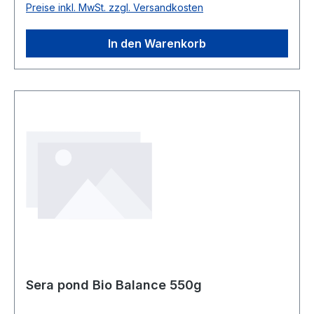
Preise inkl. MwSt. zzgl. Versandkosten
In den Warenkorb
Sera pond Bio Balance 550g