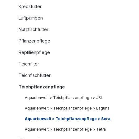
Krebsfutter
Luftpumpen
Nutzfischfutter
Pflanzenpflege
Reptilienpflege
Teichfilter
Teichfischfutter
Teichpflanzenpflege
Aquarienwelt > Teichpflanzenpflege > JBL
Aquarienwelt > Teichpflanzenpflege > Laguna
Aquarienwelt > Teichpflanzenpflege > Sera
Aquarienwelt > Teichpflanzenpflege > Tetra