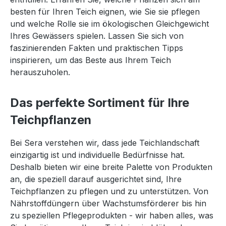
besten für Ihren Teich eignen, wie Sie sie pflegen
und welche Rolle sie im ökologischen Gleichgewicht
Ihres Gewässers spielen. Lassen Sie sich von
faszinierenden Fakten und praktischen Tipps
inspirieren, um das Beste aus Ihrem Teich
herauszuholen.
Das perfekte Sortiment für Ihre
Teichpflanzen
Bei Sera verstehen wir, dass jede Teichlandschaft
einzigartig ist und individuelle Bedürfnisse hat.
Deshalb bieten wir eine breite Palette von Produkten
an, die speziell darauf ausgerichtet sind, Ihre
Teichpflanzen zu pflegen und zu unterstützen. Von
Nährstoffdüngern über Wachstumsförderer bis hin
zu speziellen Pflegeprodukten - wir haben alles, was