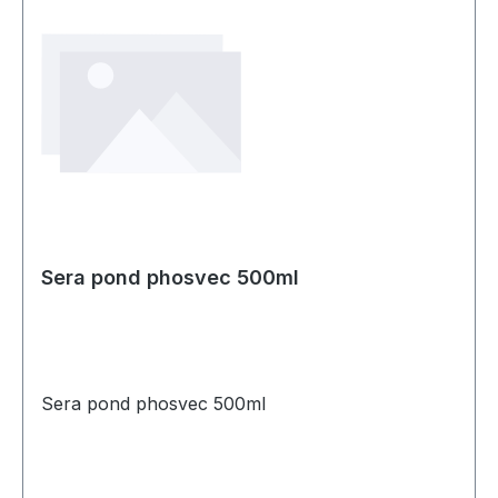
Sera pond phosvec 500ml
Sera pond phosvec 500ml