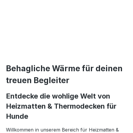
Behagliche Wärme für deinen
treuen Begleiter
Entdecke die wohlige Welt von
Heizmatten & Thermodecken für
Hunde
Willkommen in unserem Bereich für Heizmatten &