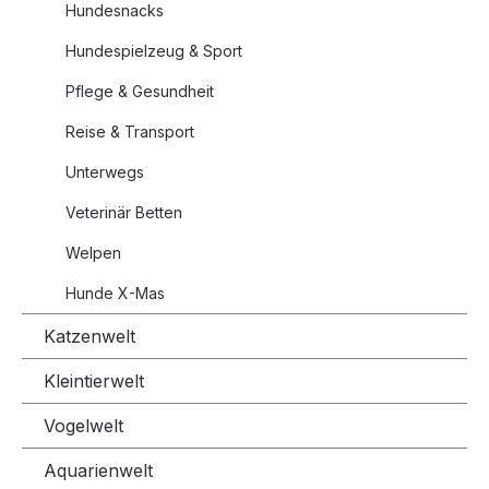
Hundesnacks
Hundespielzeug & Sport
Pflege & Gesundheit
Reise & Transport
Unterwegs
Veterinär Betten
Welpen
Hunde X-Mas
Katzenwelt
Kleintierwelt
Vogelwelt
Aquarienwelt