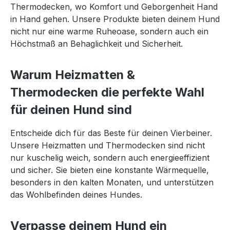
Thermodecken, wo Komfort und Geborgenheit Hand
in Hand gehen. Unsere Produkte bieten deinem Hund
nicht nur eine warme Ruheoase, sondern auch ein
Höchstmaß an Behaglichkeit und Sicherheit.
Warum Heizmatten &
Thermodecken die perfekte Wahl
für deinen Hund sind
Entscheide dich für das Beste für deinen Vierbeiner.
Unsere Heizmatten und Thermodecken sind nicht
nur kuschelig weich, sondern auch energieeffizient
und sicher. Sie bieten eine konstante Wärmequelle,
besonders in den kalten Monaten, und unterstützen
das Wohlbefinden deines Hundes.
Verpasse deinem Hund ein