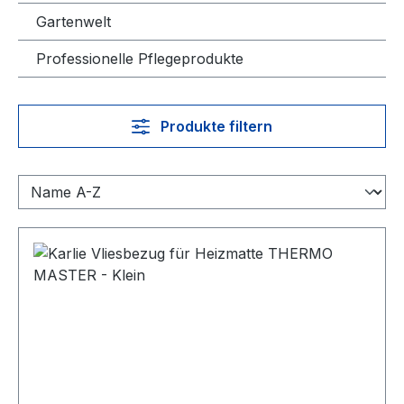
Gartenwelt
Professionelle Pflegeprodukte
Produkte filtern