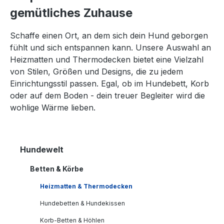
gemütliches Zuhause
Schaffe einen Ort, an dem sich dein Hund geborgen
fühlt und sich entspannen kann. Unsere Auswahl an
Heizmatten und Thermodecken bietet eine Vielzahl
von Stilen, Größen und Designs, die zu jedem
Einrichtungsstil passen. Egal, ob im Hundebett, Korb
oder auf dem Boden - dein treuer Begleiter wird die
wohlige Wärme lieben.
Hundewelt
Betten & Körbe
Heizmatten & Thermodecken
Hundebetten & Hundekissen
Korb-Betten & Höhlen