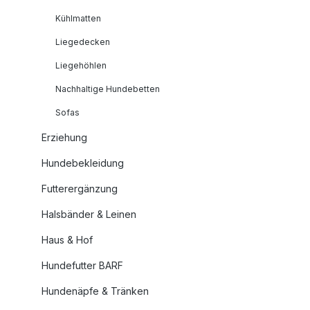
Kühlmatten
Liegedecken
Liegehöhlen
Nachhaltige Hundebetten
Sofas
Erziehung
Hundebekleidung
Futterergänzung
Halsbänder & Leinen
Haus & Hof
Hundefutter BARF
Hundenäpfe & Tränken