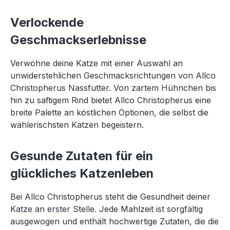
Verlockende
Geschmackserlebnisse
Verwöhne deine Katze mit einer Auswahl an
unwiderstehlichen Geschmacksrichtungen von Allco
Christopherus Nassfutter. Von zartem Hühnchen bis
hin zu saftigem Rind bietet Allco Christopherus eine
breite Palette an köstlichen Optionen, die selbst die
wählerischsten Katzen begeistern.
Gesunde Zutaten für ein
glückliches Katzenleben
Bei Allco Christopherus steht die Gesundheit deiner
Katze an erster Stelle. Jede Mahlzeit ist sorgfältig
ausgewogen und enthält hochwertige Zutaten, die die