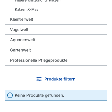
Futterergänzung für Katzen
Katzen X-Mas
Kleintierwelt
Vogelwelt
Aquarienwelt
Gartenwelt
Professionelle Pflegeprodukte
Produkte filtern
Keine Produkte gefunden.