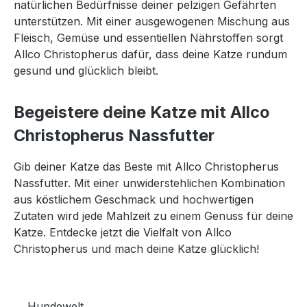
natürlichen Bedürfnisse deiner pelzigen Gefährten
unterstützen. Mit einer ausgewogenen Mischung aus
Fleisch, Gemüse und essentiellen Nährstoffen sorgt
Allco Christopherus dafür, dass deine Katze rundum
gesund und glücklich bleibt.
Begeistere deine Katze mit Allco
Christopherus Nassfutter
Gib deiner Katze das Beste mit Allco Christopherus
Nassfutter. Mit einer unwiderstehlichen Kombination
aus köstlichem Geschmack und hochwertigen
Zutaten wird jede Mahlzeit zu einem Genuss für deine
Katze. Entdecke jetzt die Vielfalt von Allco
Christopherus und mach deine Katze glücklich!
Hundewelt