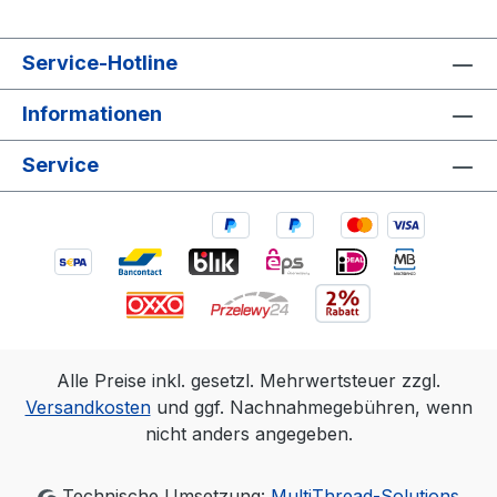
Service-Hotline
Informationen
Service
Alle Preise inkl. gesetzl. Mehrwertsteuer zzgl.
Versandkosten
und ggf. Nachnahmegebühren, wenn
nicht anders angegeben.
Technische Umsetzung:
MultiThread-Solutions