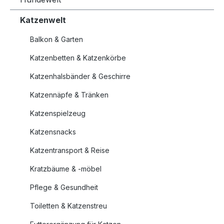
Katzenwelt
Balkon & Garten
Katzenbetten & Katzenkörbe
Katzenhalsbänder & Geschirre
Katzennäpfe & Tränken
Katzenspielzeug
Katzensnacks
Katzentransport & Reise
Kratzbäume & -möbel
Pflege & Gesundheit
Toiletten & Katzenstreu