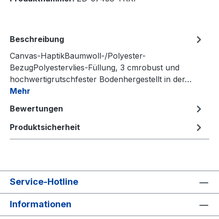
Beschreibung
Canvas-HaptikBaumwoll-/Polyester-
BezugPolyestervlies-Füllung, 3 cmrobust und
hochwertigrutschfester Bodenhergestellt in der…
Mehr
Bewertungen
Produktsicherheit
Service-Hotline
Informationen