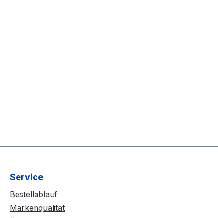
Service
Bestellablauf
Markenqualität