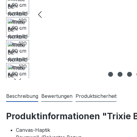
Beschreibung
Bewertungen
Produktsicherheit
Produktinformationen "Trixie 
Canvas-Haptik