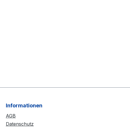
Informationen
AGB
Datenschutz